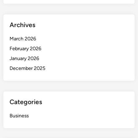
a
r
i
Archives
M
e
March 2026
s
February 2026
i
n
January 2026
K
December 2025
l
a
s
i
Categories
k
h
Business
i
n
g