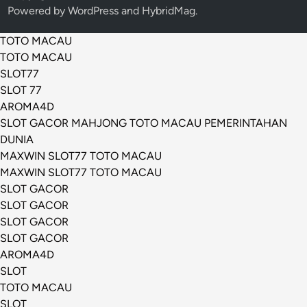
Powered by
WordPress
and
HybridMag
.
TOTO MACAU
TOTO MACAU
SLOT77
SLOT 77
AROMA4D
SLOT GACOR MAHJONG TOTO MACAU PEMERINTAHAN
DUNIA
MAXWIN SLOT77 TOTO MACAU
MAXWIN SLOT77 TOTO MACAU
SLOT GACOR
SLOT GACOR
SLOT GACOR
SLOT GACOR
AROMA4D
SLOT
TOTO MACAU
SLOT