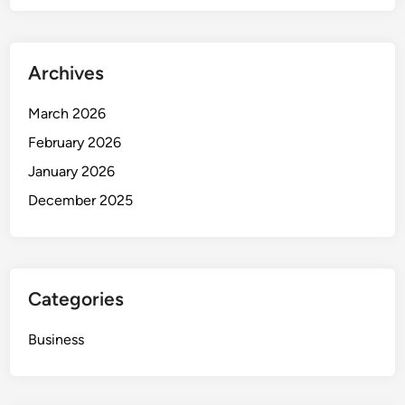
s
i
n
Archives
S
l
March 2026
o
February 2026
t
O
January 2026
n
December 2025
l
i
n
e
Categories
Business