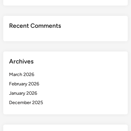
a
h
N
a
Recent Comments
i
k
T
u
r
Archives
u
n
March 2026
R
February 2026
a
j
January 2026
a
December 2025
K
a
s
i