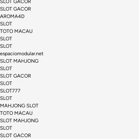
SLOT GACOR
SLOT GACOR
AROMA4D
SLOT
TOTO MACAU
SLOT
SLOT
espaciomodular.net
SLOT MAHJONG
SLOT
SLOT GACOR
SLOT
SLOT777
SLOT
MAHJONG SLOT
TOTO MACAU
SLOT MAHJONG
SLOT
SLOT GACOR