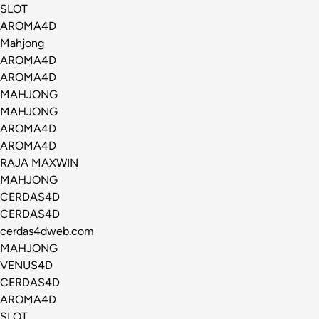
SLOT
AROMA4D
Mahjong
AROMA4D
AROMA4D
MAHJONG
MAHJONG
AROMA4D
AROMA4D
RAJA MAXWIN
MAHJONG
CERDAS4D
CERDAS4D
cerdas4dweb.com
MAHJONG
VENUS4D
CERDAS4D
AROMA4D
SLOT