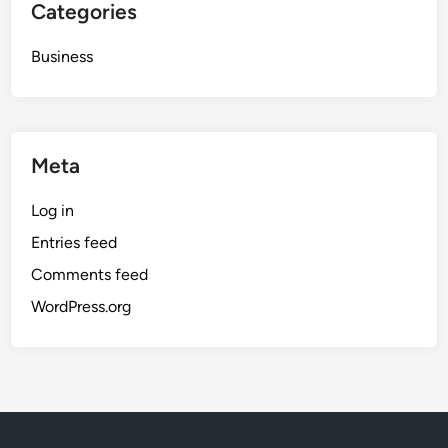
Categories
n
o
Business
y
a
n
g
B
Meta
i
k
Log in
i
Entries feed
n
T
Comments feed
e
WordPress.org
g
a
n
g