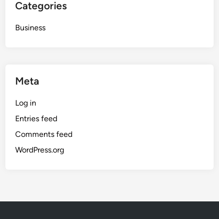
Categories
n
o
Business
y
a
n
g
B
Meta
i
k
Log in
i
Entries feed
n
T
Comments feed
e
WordPress.org
g
a
n
g