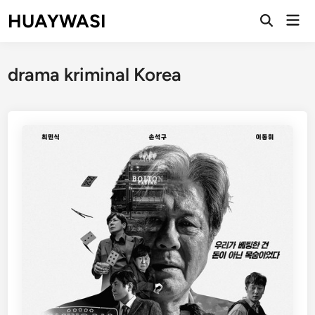
Skip
HUAYWASI
Mai
to
Open
Men
Search
content
drama kriminal Korea