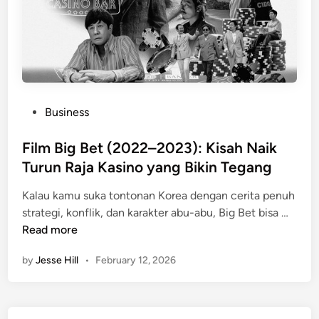
P
Business
o
s
Film Big Bet (2022–2023): Kisah Naik
t
Turun Raja Kasino yang Bikin Tegang
e
Kalau kamu suka tontonan Korea dengan cerita penuh
d
F
strategi, konflik, dan karakter abu-abu, Big Bet bisa …
i
i
Read more
n
l
by
Jesse Hill
•
February 12, 2026
m
B
i
g