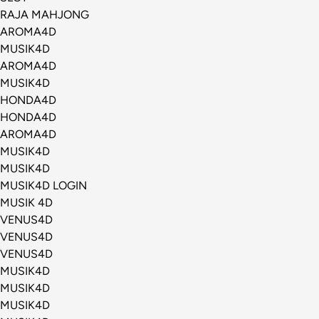
RAJA MAHJONG
AROMA4D
MUSIK4D
AROMA4D
MUSIK4D
HONDA4D
HONDA4D
AROMA4D
MUSIK4D
MUSIK4D
MUSIK4D LOGIN
MUSIK 4D
VENUS4D
VENUS4D
VENUS4D
MUSIK4D
MUSIK4D
MUSIK4D