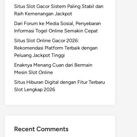
Situs Slot Gacor Sistem Paling Stabil dan
Raih Kemenangan Jackpot
Dari Forum ke Media Sosial, Penyebaran
Informasi Togel Online Semakin Cepat
Situs Slot Online Gacor 2026:
Rekomendasi Platform Terbaik dengan
Peluang Jackpot Tinggi
Enaknya Menang Cuan dari Bermain
Mesin Slot Online
Situs Hiburan Digital dengan Fitur Terbaru
Slot Lengkap 2026
Recent Comments