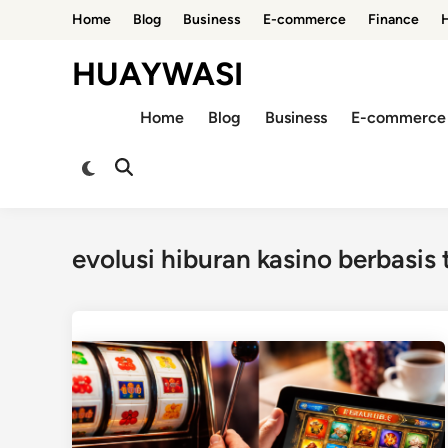
Skip
Home
Blog
Business
E-commerce
Finance
to
content
HUAYWASI
Home
Blog
Business
E-commerce
Switch
Open
to
Search
dark
mode
evolusi hiburan kasino berbasis 