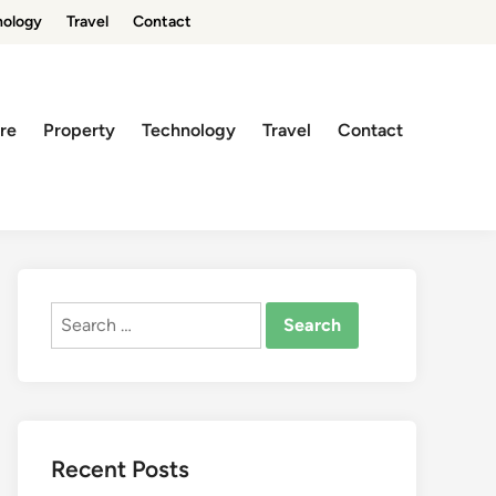
nology
Travel
Contact
re
Property
Technology
Travel
Contact
Search
for:
Recent Posts