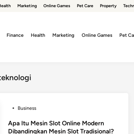
Health
Marketing
Online Games
Pet Care
Property
Tech
Finance
Health
Marketing
Online Games
Pet Ca
teknologi
P
Business
o
s
Apa Itu Mesin Slot Online Modern
t
Dibandingkan Mesin Slot Tradisional?