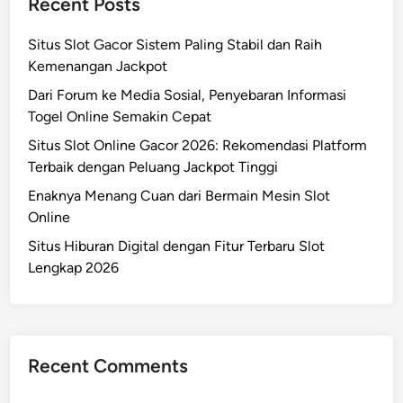
Recent Posts
M
e
Situs Slot Gacor Sistem Paling Stabil dan Raih
d
Kemenangan Jackpot
i
a
Dari Forum ke Media Sosial, Penyebaran Informasi
S
Togel Online Semakin Cepat
o
Situs Slot Online Gacor 2026: Rekomendasi Platform
s
Terbaik dengan Peluang Jackpot Tinggi
i
Enaknya Menang Cuan dari Bermain Mesin Slot
a
Online
l
,
Situs Hiburan Digital dengan Fitur Terbaru Slot
P
Lengkap 2026
e
n
y
e
Recent Comments
b
a