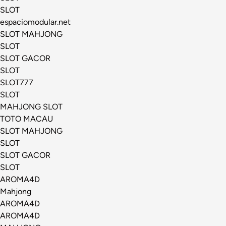
SLOT
espaciomodular.net
SLOT MAHJONG
SLOT
SLOT GACOR
SLOT
SLOT777
SLOT
MAHJONG SLOT
TOTO MACAU
SLOT MAHJONG
SLOT
SLOT GACOR
SLOT
AROMA4D
Mahjong
AROMA4D
AROMA4D