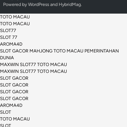
Powered by
WordPress
and
HybridMag
.
TOTO MACAU
TOTO MACAU
SLOT77
SLOT 77
AROMA4D
SLOT GACOR MAHJONG TOTO MACAU PEMERINTAHAN
DUNIA
MAXWIN SLOT77 TOTO MACAU
MAXWIN SLOT77 TOTO MACAU
SLOT GACOR
SLOT GACOR
SLOT GACOR
SLOT GACOR
AROMA4D
SLOT
TOTO MACAU
SLOT