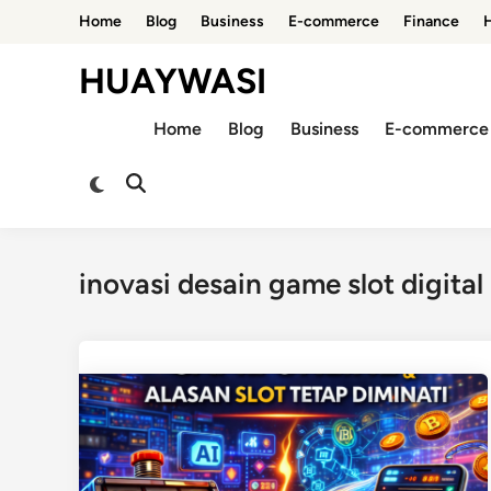
Skip
Home
Blog
Business
E-commerce
Finance
to
content
HUAYWASI
Home
Blog
Business
E-commerce
Switch
Open
to
Search
dark
mode
inovasi desain game slot digital