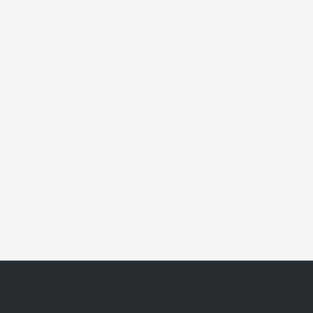
a
s
a
n
S
l
o
t
T
e
t
a
p
D
i
m
i
n