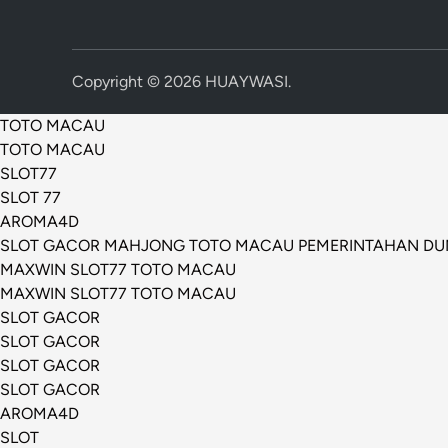
Copyright © 2026
HUAYWASI
.
TOTO MACAU
TOTO MACAU
SLOT77
SLOT 77
AROMA4D
SLOT GACOR MAHJONG TOTO MACAU PEMERINTAHAN DU
MAXWIN SLOT77 TOTO MACAU
MAXWIN SLOT77 TOTO MACAU
SLOT GACOR
SLOT GACOR
SLOT GACOR
SLOT GACOR
AROMA4D
SLOT