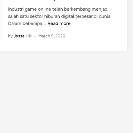
e
Industri game online telah berkembang menjadi
d
salah satu sektor hiburan digital terbesar di dunia.
i
A
Dalam beberapa …
Read more
n
n
by
Jesse Hill
•
March 9, 2026
a
l
i
s
i
s
T
r
e
n
I
n
d
u