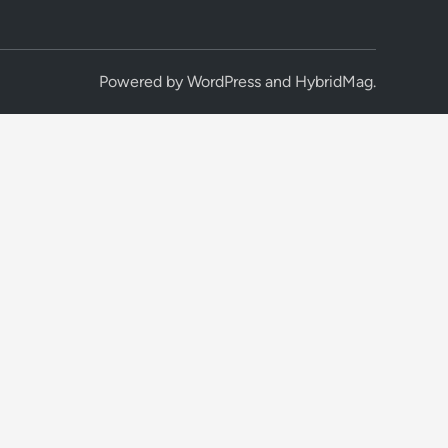
Powered by
WordPress
and
HybridMag
.