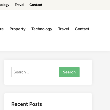
nology
Travel
Contact
re
Property
Technology
Travel
Contact
Search
for:
Recent Posts