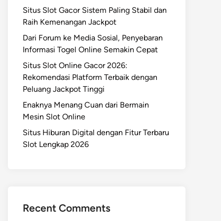
Situs Slot Gacor Sistem Paling Stabil dan
Raih Kemenangan Jackpot
Dari Forum ke Media Sosial, Penyebaran
Informasi Togel Online Semakin Cepat
Situs Slot Online Gacor 2026:
Rekomendasi Platform Terbaik dengan
Peluang Jackpot Tinggi
Enaknya Menang Cuan dari Bermain
Mesin Slot Online
Situs Hiburan Digital dengan Fitur Terbaru
Slot Lengkap 2026
Recent Comments