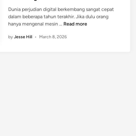
e
Dunia perjudian digital berkembang sangat cepat
d
dalam beberapa tahun terakhir. Jika dulu orang
i
A
hanya mengenal mesin …
Read more
n
p
by
Jesse Hill
•
March 8, 2026
a
I
t
u
M
e
s
i
n
S
l
o
t
O