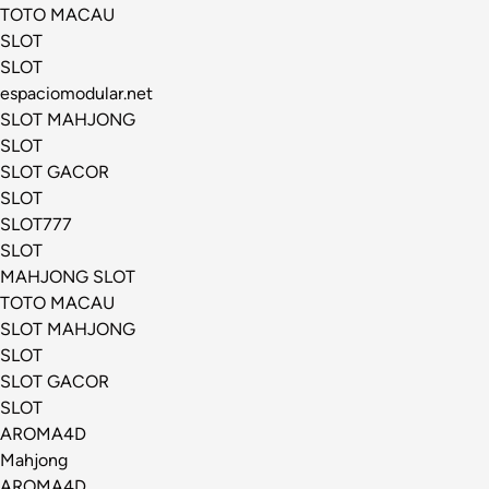
TOTO MACAU
SLOT
SLOT
espaciomodular.net
SLOT MAHJONG
SLOT
SLOT GACOR
SLOT
SLOT777
SLOT
MAHJONG SLOT
TOTO MACAU
SLOT MAHJONG
SLOT
SLOT GACOR
SLOT
AROMA4D
Mahjong
AROMA4D