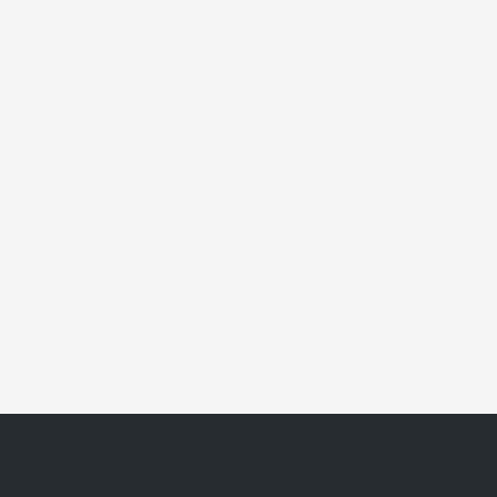
g
k
a
n
M
e
s
i
n
S
l
o
t
T
r
a
d
i