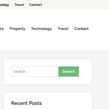
nology
Travel
Contact
re
Property
Technology
Travel
Contact
Search
for:
Recent Posts