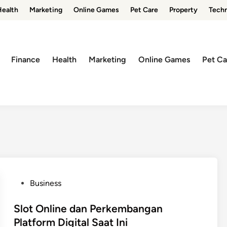
Health
Marketing
Online Games
Pet Care
Property
Tech
Finance
Health
Marketing
Online Games
Pet Ca
P
Business
o
s
Slot Online dan Perkembangan
t
Platform Digital Saat Ini