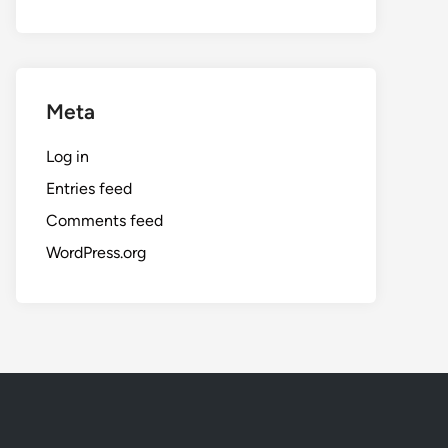
Meta
Log in
Entries feed
Comments feed
WordPress.org