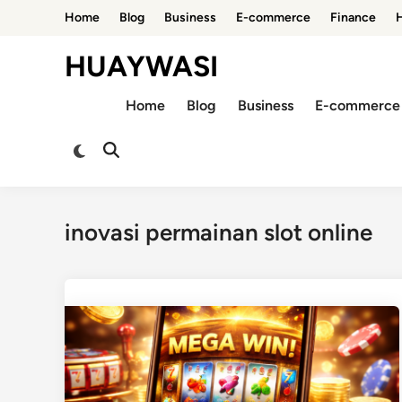
Skip
Home
Blog
Business
E-commerce
Finance
to
content
HUAYWASI
Home
Blog
Business
E-commerce
Switch
Open
to
Search
dark
mode
inovasi permainan slot online