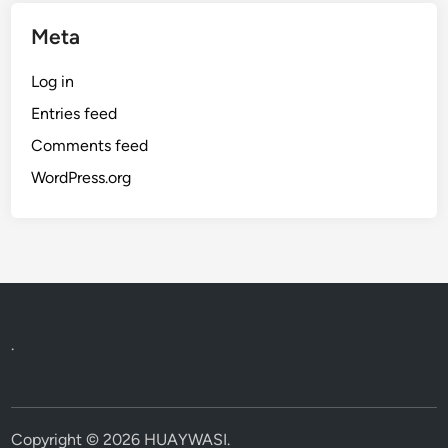
g
a
Meta
E
r
Log in
a
Entries feed
S
l
Comments feed
o
WordPress.org
t
O
n
l
i
n
e
.
Copyright © 2026
HUAYWASI
.