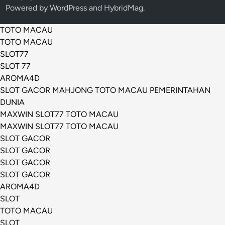
Powered by
WordPress
and
HybridMag
.
TOTO MACAU
TOTO MACAU
SLOT77
SLOT 77
AROMA4D
SLOT GACOR MAHJONG TOTO MACAU PEMERINTAHAN
DUNIA
MAXWIN SLOT77 TOTO MACAU
MAXWIN SLOT77 TOTO MACAU
SLOT GACOR
SLOT GACOR
SLOT GACOR
SLOT GACOR
AROMA4D
SLOT
TOTO MACAU
SLOT