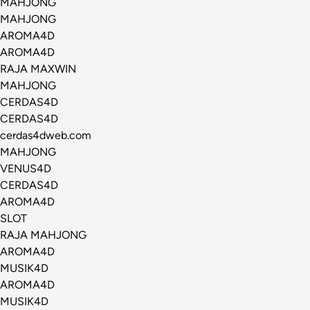
MAHJONG
MAHJONG
AROMA4D
AROMA4D
RAJA MAXWIN
MAHJONG
CERDAS4D
CERDAS4D
cerdas4dweb.com
MAHJONG
VENUS4D
CERDAS4D
AROMA4D
SLOT
RAJA MAHJONG
AROMA4D
MUSIK4D
AROMA4D
MUSIK4D