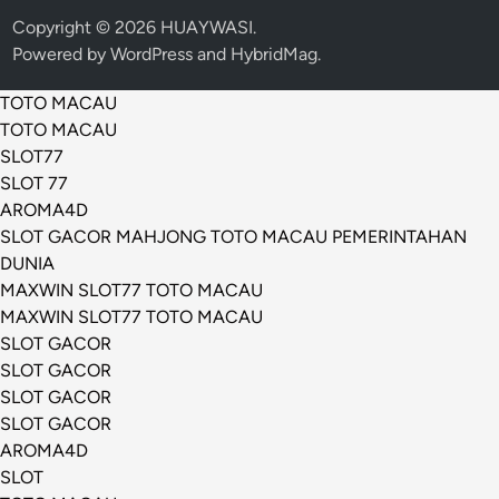
Copyright © 2026
HUAYWASI
.
Powered by
WordPress
and
HybridMag
.
TOTO MACAU
TOTO MACAU
SLOT77
SLOT 77
AROMA4D
SLOT GACOR MAHJONG TOTO MACAU PEMERINTAHAN
DUNIA
MAXWIN SLOT77 TOTO MACAU
MAXWIN SLOT77 TOTO MACAU
SLOT GACOR
SLOT GACOR
SLOT GACOR
SLOT GACOR
AROMA4D
SLOT