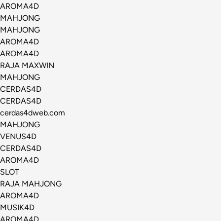
AROMA4D
MAHJONG
MAHJONG
AROMA4D
AROMA4D
RAJA MAXWIN
MAHJONG
CERDAS4D
CERDAS4D
cerdas4dweb.com
MAHJONG
VENUS4D
CERDAS4D
AROMA4D
SLOT
RAJA MAHJONG
AROMA4D
MUSIK4D
AROMA4D