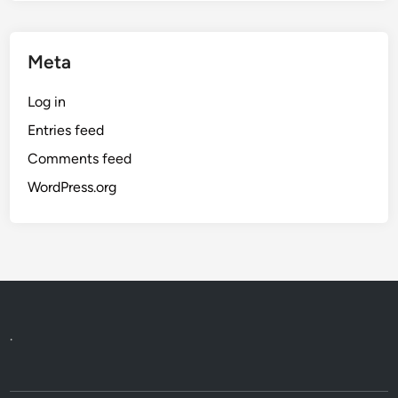
p
2
0
Meta
2
6
Log in
Entries feed
Comments feed
WordPress.org
.