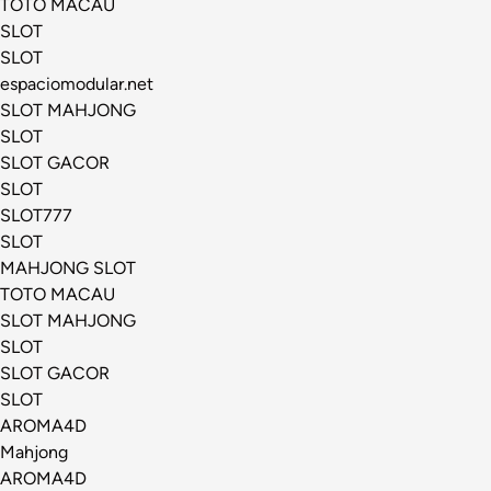
TOTO MACAU
SLOT
SLOT
espaciomodular.net
SLOT MAHJONG
SLOT
SLOT GACOR
SLOT
SLOT777
SLOT
MAHJONG SLOT
TOTO MACAU
SLOT MAHJONG
SLOT
SLOT GACOR
SLOT
AROMA4D
Mahjong
AROMA4D