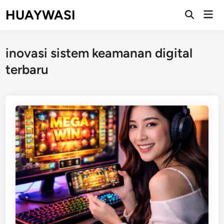
Skip
HUAYWASI
Mai
to
Open
Men
Search
content
inovasi sistem keamanan digital
terbaru