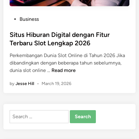
P
Business
o
s
Situs Hiburan Digital dengan Fitur
t
Terbaru Slot Lengkap 2026
e
Perkembangan Dunia Slot Online di Tahun 2026 Jika
d
dibandingkan dengan beberapa tahun sebelumnya,
i
S
dunia slot online …
Read more
n
i
by
Jesse Hill
•
March 19, 2026
t
u
s
H
Search
i
for:
b
u
r