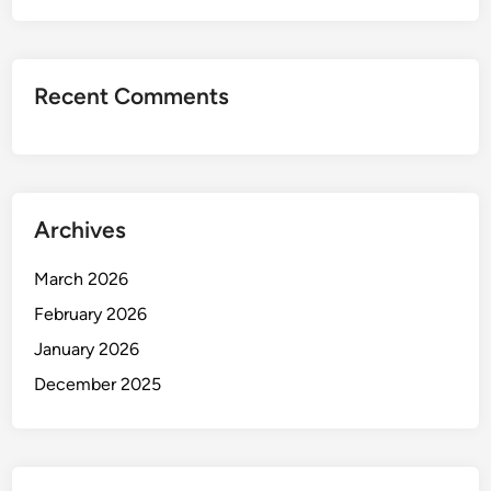
a
h
N
a
Recent Comments
i
k
T
u
r
Archives
u
n
March 2026
R
February 2026
a
j
January 2026
a
December 2025
K
a
s
i