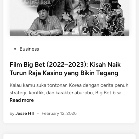
P
Business
o
s
Film Big Bet (2022–2023): Kisah Naik
t
Turun Raja Kasino yang Bikin Tegang
e
Kalau kamu suka tontonan Korea dengan cerita penuh
d
F
strategi, konflik, dan karakter abu-abu, Big Bet bisa …
i
i
Read more
n
l
by
Jesse Hill
•
February 12, 2026
m
B
i
g