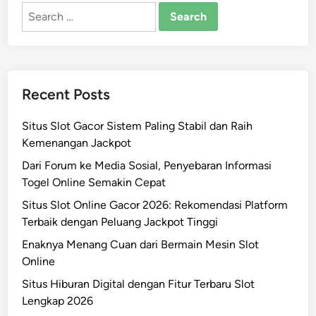
Search
B
for:
e
t
(
2
Recent Posts
0
2
Situs Slot Gacor Sistem Paling Stabil dan Raih
2
Kemenangan Jackpot
–
2
Dari Forum ke Media Sosial, Penyebaran Informasi
0
Togel Online Semakin Cepat
2
Situs Slot Online Gacor 2026: Rekomendasi Platform
3
Terbaik dengan Peluang Jackpot Tinggi
)
Enaknya Menang Cuan dari Bermain Mesin Slot
:
Online
K
i
Situs Hiburan Digital dengan Fitur Terbaru Slot
s
Lengkap 2026