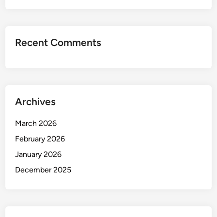
a
h
N
a
Recent Comments
i
k
T
u
r
Archives
u
n
March 2026
R
February 2026
a
j
January 2026
a
December 2025
K
a
s
i