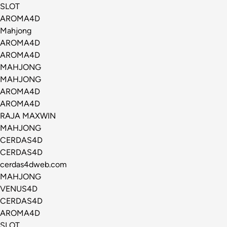
SLOT
AROMA4D
Mahjong
AROMA4D
AROMA4D
MAHJONG
MAHJONG
AROMA4D
AROMA4D
RAJA MAXWIN
MAHJONG
CERDAS4D
CERDAS4D
cerdas4dweb.com
MAHJONG
VENUS4D
CERDAS4D
AROMA4D
SLOT