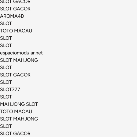
SLOT GACOR
SLOT GACOR
AROMA4D
SLOT
TOTO MACAU
SLOT
SLOT
espaciomodular.net
SLOT MAHJONG
SLOT
SLOT GACOR
SLOT
SLOT777
SLOT
MAHJONG SLOT
TOTO MACAU
SLOT MAHJONG
SLOT
SLOT GACOR