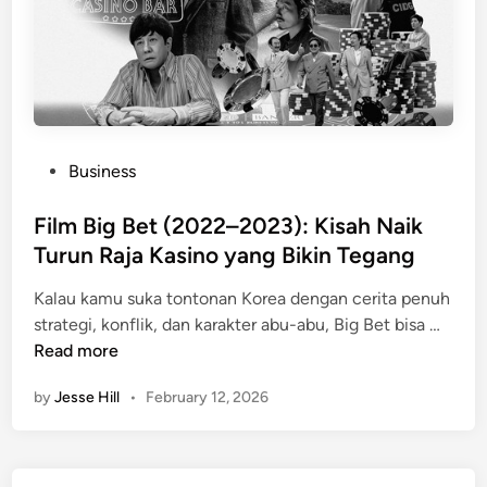
P
Business
o
s
Film Big Bet (2022–2023): Kisah Naik
t
Turun Raja Kasino yang Bikin Tegang
e
Kalau kamu suka tontonan Korea dengan cerita penuh
d
F
strategi, konflik, dan karakter abu-abu, Big Bet bisa …
i
i
Read more
n
l
by
Jesse Hill
•
February 12, 2026
m
B
i
g