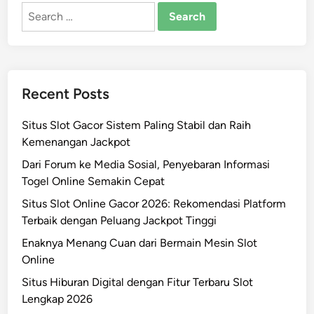
Search
B
for:
e
t
(
2
Recent Posts
0
2
Situs Slot Gacor Sistem Paling Stabil dan Raih
2
Kemenangan Jackpot
–
2
Dari Forum ke Media Sosial, Penyebaran Informasi
0
Togel Online Semakin Cepat
2
Situs Slot Online Gacor 2026: Rekomendasi Platform
3
Terbaik dengan Peluang Jackpot Tinggi
)
Enaknya Menang Cuan dari Bermain Mesin Slot
:
Online
K
i
Situs Hiburan Digital dengan Fitur Terbaru Slot
s
Lengkap 2026