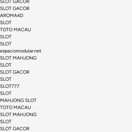
SLOT GACOR
SLOT GACOR
AROMA4D
SLOT
TOTO MACAU
SLOT
SLOT
espaciomodular.net
SLOT MAHJONG
SLOT
SLOT GACOR
SLOT
SLOT777
SLOT
MAHJONG SLOT
TOTO MACAU
SLOT MAHJONG
SLOT
SLOT GACOR