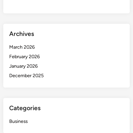
n
d
i
S
i
Archives
t
u
March 2026
s
February 2026
J
u
January 2026
d
December 2025
i
O
n
l
Categories
i
n
Business
e