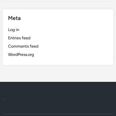
Meta
Log in
Entries feed
Comments feed
WordPress.org
.