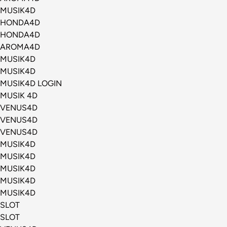
MUSIK4D
HONDA4D
HONDA4D
AROMA4D
MUSIK4D
MUSIK4D
MUSIK4D LOGIN
MUSIK 4D
VENUS4D
VENUS4D
VENUS4D
MUSIK4D
MUSIK4D
MUSIK4D
MUSIK4D
MUSIK4D
SLOT
SLOT