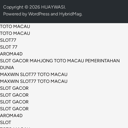
Copyright © 2026
HUAYWASI
.
Powered by
WordPress
and
HybridMag
.
TOTO MACAU
TOTO MACAU
SLOT77
SLOT 77
AROMA4D
SLOT GACOR MAHJONG TOTO MACAU PEMERINTAHAN
DUNIA
MAXWIN SLOT77 TOTO MACAU
MAXWIN SLOT77 TOTO MACAU
SLOT GACOR
SLOT GACOR
SLOT GACOR
SLOT GACOR
AROMA4D
SLOT