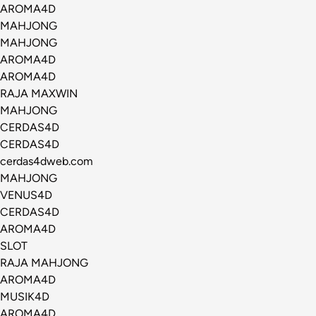
AROMA4D
MAHJONG
MAHJONG
AROMA4D
AROMA4D
RAJA MAXWIN
MAHJONG
CERDAS4D
CERDAS4D
cerdas4dweb.com
MAHJONG
VENUS4D
CERDAS4D
AROMA4D
SLOT
RAJA MAHJONG
AROMA4D
MUSIK4D
AROMA4D