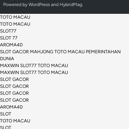
Powered by
WordPress
and
HybridMag
.
TOTO MACAU
TOTO MACAU
SLOT77
SLOT 77
AROMA4D
SLOT GACOR MAHJONG TOTO MACAU PEMERINTAHAN
DUNIA
MAXWIN SLOT77 TOTO MACAU
MAXWIN SLOT77 TOTO MACAU
SLOT GACOR
SLOT GACOR
SLOT GACOR
SLOT GACOR
AROMA4D
SLOT
TOTO MACAU
SLOT