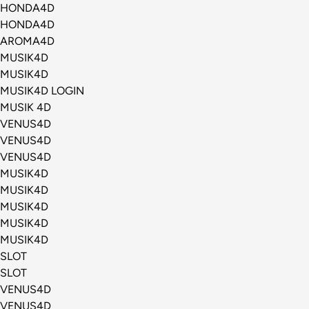
HONDA4D
HONDA4D
AROMA4D
MUSIK4D
MUSIK4D
MUSIK4D LOGIN
MUSIK 4D
VENUS4D
VENUS4D
VENUS4D
MUSIK4D
MUSIK4D
MUSIK4D
MUSIK4D
MUSIK4D
SLOT
SLOT
VENUS4D
VENUS4D