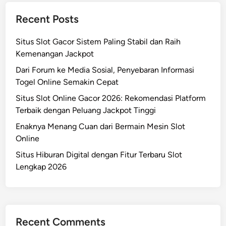
n
Recent Posts
S
l
Situs Slot Gacor Sistem Paling Stabil dan Raih
o
Kemenangan Jackpot
t
O
Dari Forum ke Media Sosial, Penyebaran Informasi
n
Togel Online Semakin Cepat
l
Situs Slot Online Gacor 2026: Rekomendasi Platform
i
Terbaik dengan Peluang Jackpot Tinggi
n
Enaknya Menang Cuan dari Bermain Mesin Slot
e
Online
M
o
Situs Hiburan Digital dengan Fitur Terbaru Slot
d
Lengkap 2026
e
r
n
D
Recent Comments