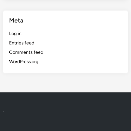
t
T
r
Meta
a
d
Log in
i
Entries feed
s
i
Comments feed
o
WordPress.org
n
a
l
?
.