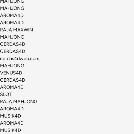
MAHJONG
MAHJONG
AROMA4D
AROMA4D
RAJA MAXWIN
MAHJONG
CERDAS4D
CERDAS4D
cerdas4dweb.com
MAHJONG
VENUS4D
CERDAS4D
AROMA4D
SLOT
RAJA MAHJONG
AROMA4D
MUSIK4D
AROMA4D
MUSIK4D