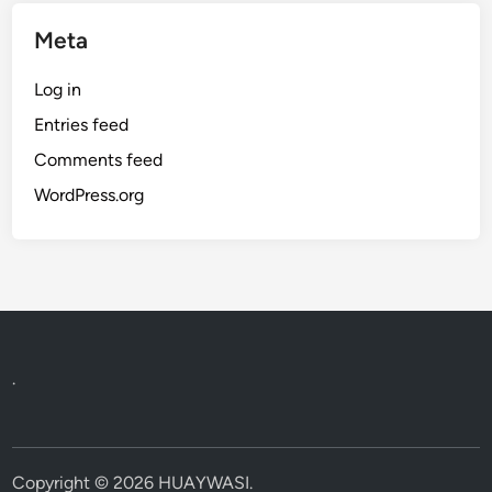
g
a
Meta
E
r
Log in
a
Entries feed
S
l
Comments feed
o
WordPress.org
t
O
n
l
i
n
e
.
Copyright © 2026
HUAYWASI
.