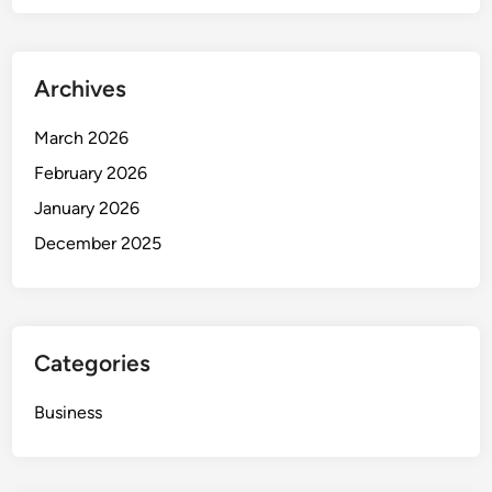
a
r
i
Archives
M
e
March 2026
s
February 2026
i
n
January 2026
K
December 2025
l
a
s
i
Categories
k
h
Business
i
n
g