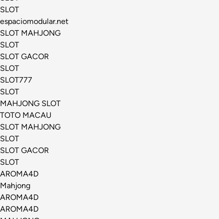
SLOT
espaciomodular.net
SLOT MAHJONG
SLOT
SLOT GACOR
SLOT
SLOT777
SLOT
MAHJONG SLOT
TOTO MACAU
SLOT MAHJONG
SLOT
SLOT GACOR
SLOT
AROMA4D
Mahjong
AROMA4D
AROMA4D