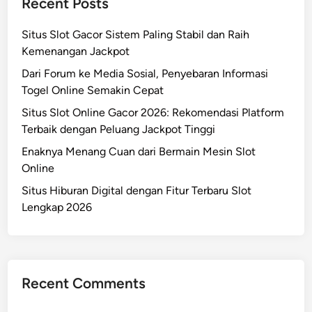
Recent Posts
n
g
Situs Slot Gacor Sistem Paling Stabil dan Raih
S
Kemenangan Jackpot
l
o
Dari Forum ke Media Sosial, Penyebaran Informasi
t
Togel Online Semakin Cepat
d
Situs Slot Online Gacor 2026: Rekomendasi Platform
i
Terbaik dengan Peluang Jackpot Tinggi
I
Enaknya Menang Cuan dari Bermain Mesin Slot
n
Online
d
o
Situs Hiburan Digital dengan Fitur Terbaru Slot
n
Lengkap 2026
e
s
i
a
Recent Comments
:
D