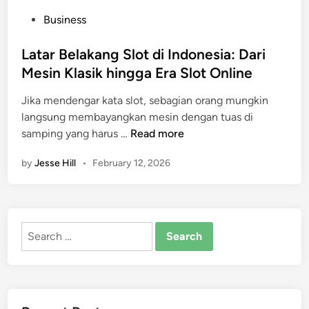
P
Business
o
s
Latar Belakang Slot di Indonesia: Dari
t
Mesin Klasik hingga Era Slot Online
e
Jika mendengar kata slot, sebagian orang mungkin
d
langsung membayangkan mesin dengan tuas di
i
L
samping yang harus …
Read more
n
a
by
Jesse Hill
•
February 12, 2026
t
a
r
B
Search
e
for:
l
a
k
a