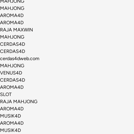
MAHJONG
MAHJONG
AROMA4D
AROMA4D
RAJA MAXWIN
MAHJONG
CERDAS4D
CERDAS4D
cerdas4dweb.com
MAHJONG
VENUS4D
CERDAS4D
AROMA4D
SLOT
RAJA MAHJONG
AROMA4D
MUSIK4D
AROMA4D
MUSIK4D