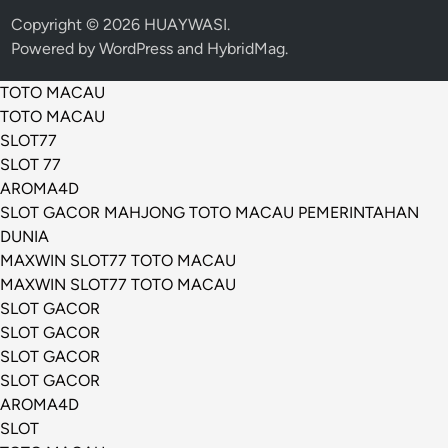
Copyright © 2026
HUAYWASI
.
Powered by
WordPress
and
HybridMag
.
TOTO MACAU
TOTO MACAU
SLOT77
SLOT 77
AROMA4D
SLOT GACOR MAHJONG TOTO MACAU PEMERINTAHAN
DUNIA
MAXWIN SLOT77 TOTO MACAU
MAXWIN SLOT77 TOTO MACAU
SLOT GACOR
SLOT GACOR
SLOT GACOR
SLOT GACOR
AROMA4D
SLOT