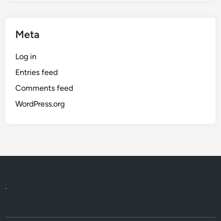
t
T
r
Meta
a
d
Log in
i
Entries feed
s
i
Comments feed
o
WordPress.org
n
a
l
?
.