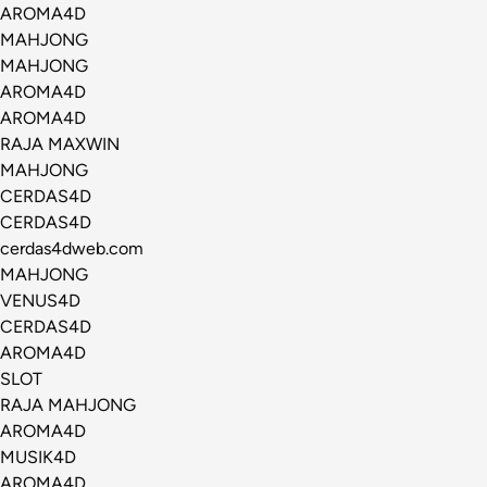
AROMA4D
MAHJONG
MAHJONG
AROMA4D
AROMA4D
RAJA MAXWIN
MAHJONG
CERDAS4D
CERDAS4D
cerdas4dweb.com
MAHJONG
VENUS4D
CERDAS4D
AROMA4D
SLOT
RAJA MAHJONG
AROMA4D
MUSIK4D
AROMA4D