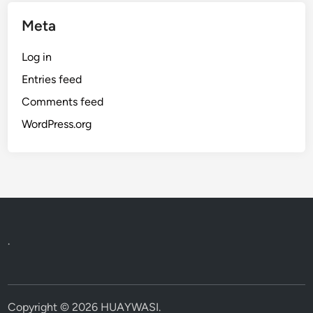
g
a
Meta
E
r
Log in
a
Entries feed
S
l
Comments feed
o
WordPress.org
t
O
n
l
i
n
e
.
Copyright © 2026
HUAYWASI
.