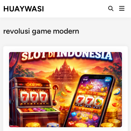
Skip
HUAYWASI
Mai
to
Open
Men
Search
content
revolusi game modern