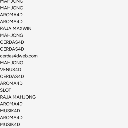
MAHJONG
MAHJONG
AROMA4D
AROMA4D
RAJA MAXWIN
MAHJONG
CERDAS4D
CERDAS4D
cerdas4dweb.com
MAHJONG
VENUS4D
CERDAS4D
AROMA4D
SLOT
RAJA MAHJONG
AROMA4D
MUSIK4D
AROMA4D
MUSIK4D