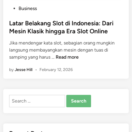
P
Business
o
s
Latar Belakang Slot di Indonesia: Dari
t
Mesin Klasik hingga Era Slot Online
e
Jika mendengar kata slot, sebagian orang mungkin
d
langsung membayangkan mesin dengan tuas di
i
L
samping yang harus …
Read more
n
a
by
Jesse Hill
•
February 12, 2026
t
a
r
B
Search
e
for:
l
a
k
a