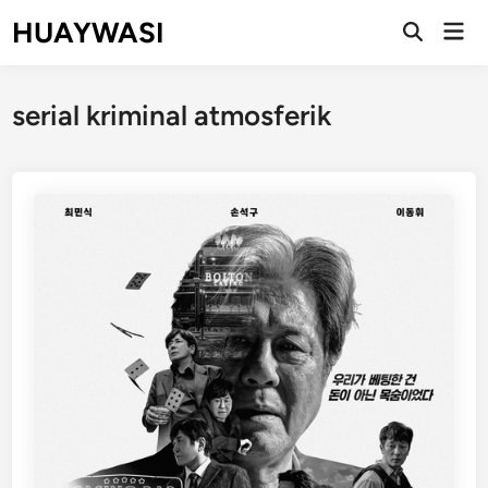
Skip
HUAYWASI
Mai
to
Open
Men
Search
content
serial kriminal atmosferik