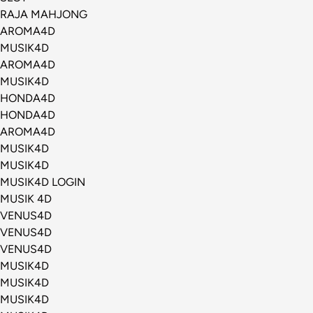
RAJA MAHJONG
AROMA4D
MUSIK4D
AROMA4D
MUSIK4D
HONDA4D
HONDA4D
AROMA4D
MUSIK4D
MUSIK4D
MUSIK4D LOGIN
MUSIK 4D
VENUS4D
VENUS4D
VENUS4D
MUSIK4D
MUSIK4D
MUSIK4D