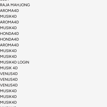
RAJA MAHJONG
AROMA4D
MUSIK4D
AROMA4D
MUSIK4D
HONDA4D
HONDA4D
AROMA4D
MUSIK4D
MUSIK4D
MUSIK4D LOGIN
MUSIK 4D
VENUS4D
VENUS4D
VENUS4D
MUSIK4D
MUSIK4D
MUSIK4D