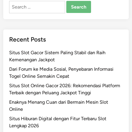
Search
B
for:
e
t
(
2
Recent Posts
0
2
Situs Slot Gacor Sistem Paling Stabil dan Raih
2
Kemenangan Jackpot
–
2
Dari Forum ke Media Sosial, Penyebaran Informasi
0
Togel Online Semakin Cepat
2
Situs Slot Online Gacor 2026: Rekomendasi Platform
3
Terbaik dengan Peluang Jackpot Tinggi
)
Enaknya Menang Cuan dari Bermain Mesin Slot
:
Online
K
i
Situs Hiburan Digital dengan Fitur Terbaru Slot
s
Lengkap 2026