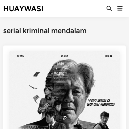
Skip
HUAYWASI
Mai
to
Open
Men
Search
content
serial kriminal mendalam