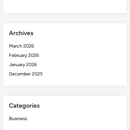
u
r
T
e
r
Archives
b
a
March 2026
r
February 2026
u
S
January 2026
l
December 2025
o
t
L
e
Categories
n
g
Business
k
a