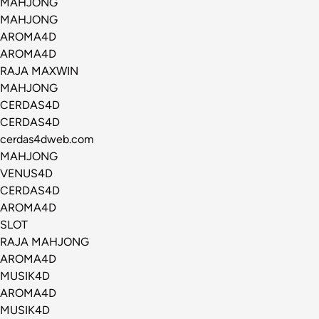
MAHJONG
MAHJONG
AROMA4D
AROMA4D
RAJA MAXWIN
MAHJONG
CERDAS4D
CERDAS4D
cerdas4dweb.com
MAHJONG
VENUS4D
CERDAS4D
AROMA4D
SLOT
RAJA MAHJONG
AROMA4D
MUSIK4D
AROMA4D
MUSIK4D