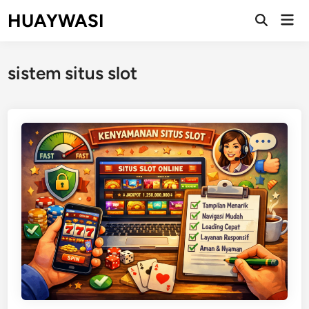
Skip
HUAYWASI
Mai
to
Open
Men
Search
content
sistem situs slot