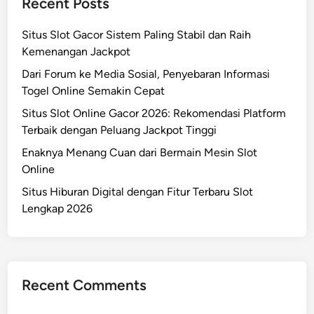
Recent Posts
e
n
Situs Slot Gacor Sistem Paling Stabil dan Raih
i
Kemenangan Jackpot
l
a
Dari Forum ke Media Sosial, Penyebaran Informasi
i
Togel Online Semakin Cepat
K
Situs Slot Online Gacor 2026: Rekomendasi Platform
e
Terbaik dengan Peluang Jackpot Tinggi
n
Enaknya Menang Cuan dari Bermain Mesin Slot
y
Online
a
m
Situs Hiburan Digital dengan Fitur Terbaru Slot
a
Lengkap 2026
n
a
n
S
Recent Comments
e
b