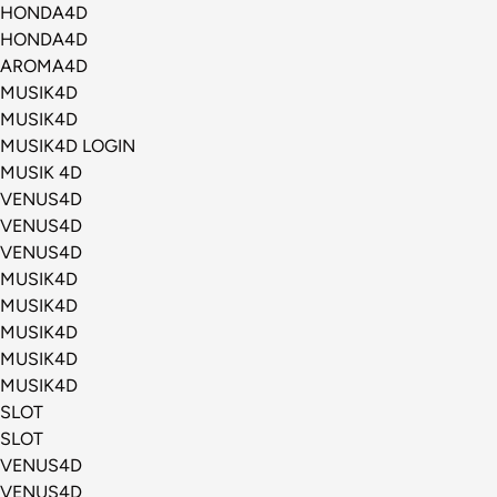
HONDA4D
HONDA4D
AROMA4D
MUSIK4D
MUSIK4D
MUSIK4D LOGIN
MUSIK 4D
VENUS4D
VENUS4D
VENUS4D
MUSIK4D
MUSIK4D
MUSIK4D
MUSIK4D
MUSIK4D
SLOT
SLOT
VENUS4D
VENUS4D