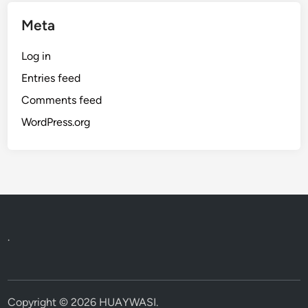
Meta
Log in
Entries feed
Comments feed
WordPress.org
.
Copyright © 2026
HUAYWASI
.