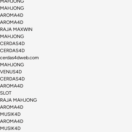
MAHJONG
MAHJONG
AROMA4D
AROMA4D
RAJA MAXWIN
MAHJONG
CERDAS4D
CERDAS4D
cerdas4dweb.com
MAHJONG
VENUS4D
CERDAS4D
AROMA4D
SLOT
RAJA MAHJONG
AROMA4D
MUSIK4D
AROMA4D
MUSIK4D