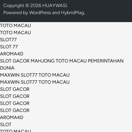
k
Copyright © 2026
HUAYWASI
.
p
Powered by
WordPress
and
HybridMag
.
o
t
TOTO MACAU
T
TOTO MACAU
i
SLOT77
n
SLOT 77
g
AROMA4D
g
SLOT GACOR MAHJONG TOTO MACAU PEMERINTAHAN
i
DUNIA
MAXWIN SLOT77 TOTO MACAU
MAXWIN SLOT77 TOTO MACAU
SLOT GACOR
SLOT GACOR
SLOT GACOR
SLOT GACOR
AROMA4D
SLOT
TOTO MACAU