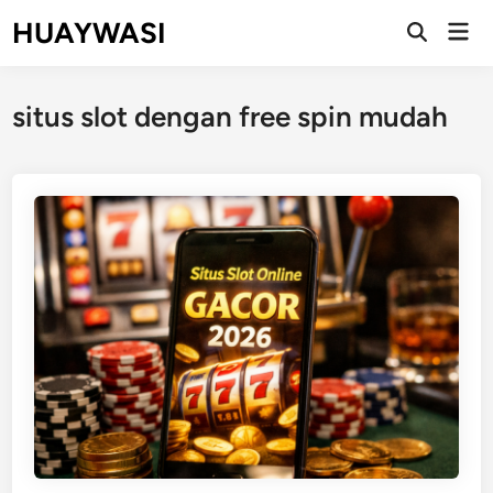
Skip
HUAYWASI
Mai
to
Open
Men
Search
content
situs slot dengan free spin mudah