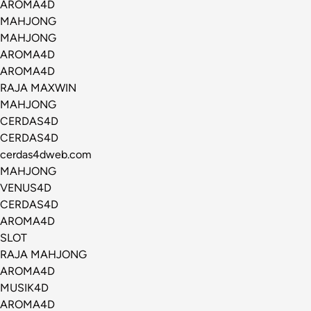
AROMA4D
MAHJONG
MAHJONG
AROMA4D
AROMA4D
RAJA MAXWIN
MAHJONG
CERDAS4D
CERDAS4D
cerdas4dweb.com
MAHJONG
VENUS4D
CERDAS4D
AROMA4D
SLOT
RAJA MAHJONG
AROMA4D
MUSIK4D
AROMA4D