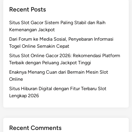
l
Recent Posts
i
n
Situs Slot Gacor Sistem Paling Stabil dan Raih
e
Kemenangan Jackpot
G
a
Dari Forum ke Media Sosial, Penyebaran Informasi
c
Togel Online Semakin Cepat
o
Situs Slot Online Gacor 2026: Rekomendasi Platform
r
Terbaik dengan Peluang Jackpot Tinggi
2
Enaknya Menang Cuan dari Bermain Mesin Slot
0
Online
2
6
Situs Hiburan Digital dengan Fitur Terbaru Slot
:
Lengkap 2026
R
e
k
o
Recent Comments
m