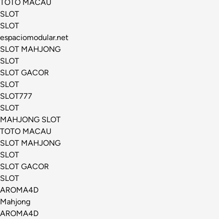
TOTO MACAU
SLOT
SLOT
espaciomodular.net
SLOT MAHJONG
SLOT
SLOT GACOR
SLOT
SLOT777
SLOT
MAHJONG SLOT
TOTO MACAU
SLOT MAHJONG
SLOT
SLOT GACOR
SLOT
AROMA4D
Mahjong
AROMA4D