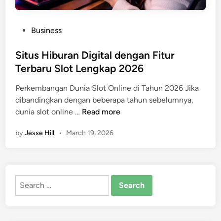
P
Business
o
s
Situs Hiburan Digital dengan Fitur
t
Terbaru Slot Lengkap 2026
e
Perkembangan Dunia Slot Online di Tahun 2026 Jika
d
dibandingkan dengan beberapa tahun sebelumnya,
i
S
dunia slot online …
Read more
n
i
by
Jesse Hill
•
March 19, 2026
t
u
s
H
Search
i
for:
b
u
r