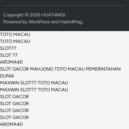
c
k
Copyright © 2026
HUAYWASI
.
p
Powered by
WordPress
and
HybridMag
.
o
t
TOTO MACAU
T
TOTO MACAU
i
SLOT77
n
SLOT 77
g
AROMA4D
g
SLOT GACOR MAHJONG TOTO MACAU PEMERINTAHAN
i
DUNIA
MAXWIN SLOT77 TOTO MACAU
MAXWIN SLOT77 TOTO MACAU
SLOT GACOR
SLOT GACOR
SLOT GACOR
SLOT GACOR
AROMA4D