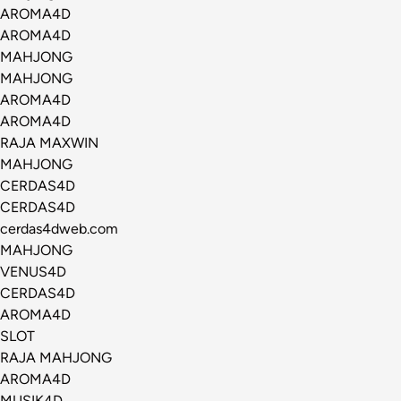
AROMA4D
AROMA4D
MAHJONG
MAHJONG
AROMA4D
AROMA4D
RAJA MAXWIN
MAHJONG
CERDAS4D
CERDAS4D
cerdas4dweb.com
MAHJONG
VENUS4D
CERDAS4D
AROMA4D
SLOT
RAJA MAHJONG
AROMA4D
MUSIK4D