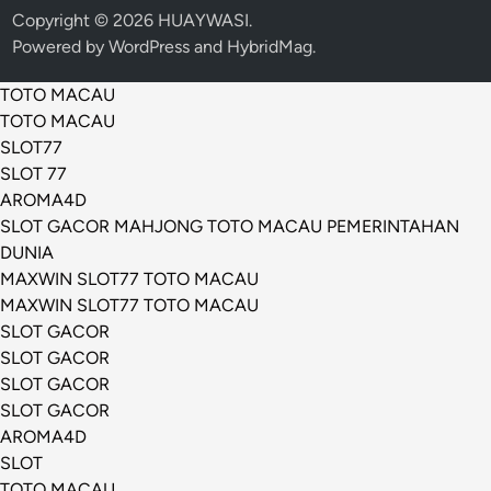
k
Copyright © 2026
HUAYWASI
.
p
Powered by
WordPress
and
HybridMag
.
o
t
TOTO MACAU
T
TOTO MACAU
i
SLOT77
n
SLOT 77
g
AROMA4D
g
SLOT GACOR MAHJONG TOTO MACAU PEMERINTAHAN
i
DUNIA
MAXWIN SLOT77 TOTO MACAU
MAXWIN SLOT77 TOTO MACAU
SLOT GACOR
SLOT GACOR
SLOT GACOR
SLOT GACOR
AROMA4D
SLOT
TOTO MACAU