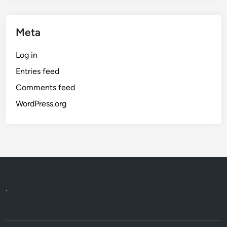
a
i
k
Meta
d
e
Log in
n
Entries feed
g
a
Comments feed
n
WordPress.org
P
e
l
u
a
n
g
.
J
a
c