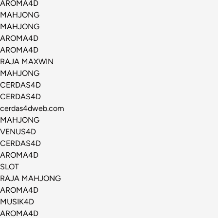
AROMA4D
MAHJONG
MAHJONG
AROMA4D
AROMA4D
RAJA MAXWIN
MAHJONG
CERDAS4D
CERDAS4D
cerdas4dweb.com
MAHJONG
VENUS4D
CERDAS4D
AROMA4D
SLOT
RAJA MAHJONG
AROMA4D
MUSIK4D
AROMA4D