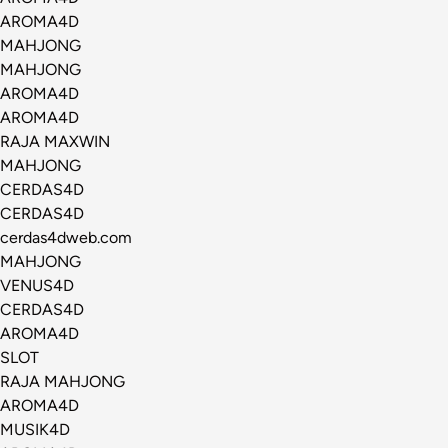
AROMA4D
MAHJONG
MAHJONG
AROMA4D
AROMA4D
RAJA MAXWIN
MAHJONG
CERDAS4D
CERDAS4D
cerdas4dweb.com
MAHJONG
VENUS4D
CERDAS4D
AROMA4D
SLOT
RAJA MAHJONG
AROMA4D
MUSIK4D