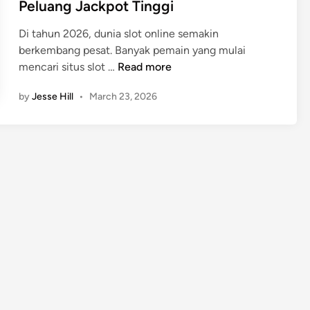
Peluang Jackpot Tinggi
d
i
Di tahun 2026, dunia slot online semakin
n
berkembang pesat. Banyak pemain yang mulai
S
mencari situs slot …
Read more
i
by
Jesse Hill
•
March 23, 2026
t
u
s
S
l
o
t
O
n
l
i
n
e