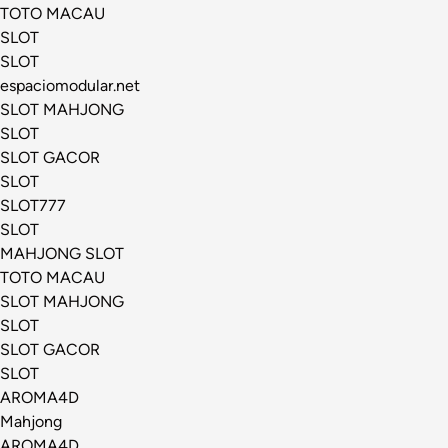
TOTO MACAU
SLOT
SLOT
espaciomodular.net
SLOT MAHJONG
SLOT
SLOT GACOR
SLOT
SLOT777
SLOT
MAHJONG SLOT
TOTO MACAU
SLOT MAHJONG
SLOT
SLOT GACOR
SLOT
AROMA4D
Mahjong
AROMA4D