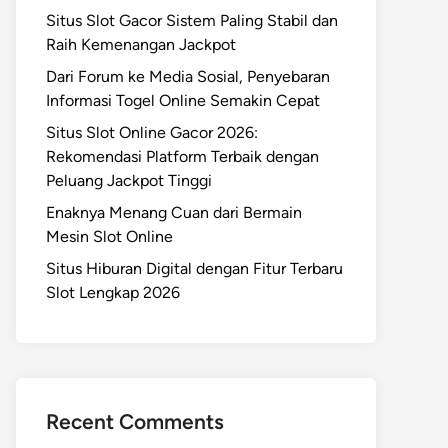
Situs Slot Gacor Sistem Paling Stabil dan
Raih Kemenangan Jackpot
Dari Forum ke Media Sosial, Penyebaran
Informasi Togel Online Semakin Cepat
Situs Slot Online Gacor 2026:
Rekomendasi Platform Terbaik dengan
Peluang Jackpot Tinggi
Enaknya Menang Cuan dari Bermain
Mesin Slot Online
Situs Hiburan Digital dengan Fitur Terbaru
Slot Lengkap 2026
Recent Comments