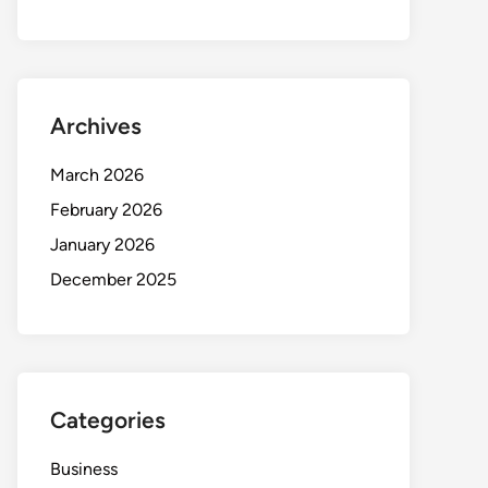
Archives
March 2026
February 2026
January 2026
December 2025
Categories
Business