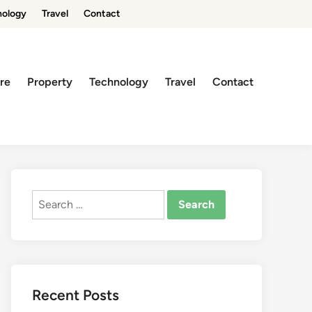
nology
Travel
Contact
re
Property
Technology
Travel
Contact
Search
for:
Recent Posts