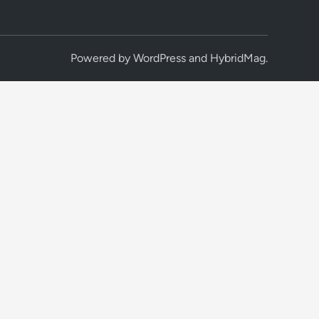
Powered by
WordPress
and
HybridMag
.