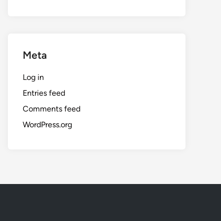
Meta
Log in
Entries feed
Comments feed
WordPress.org