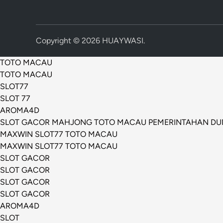
Copyright © 2026
HUAYWASI
.
TOTO MACAU
TOTO MACAU
SLOT77
SLOT 77
AROMA4D
SLOT GACOR MAHJONG TOTO MACAU PEMERINTAHAN DU
MAXWIN SLOT77 TOTO MACAU
MAXWIN SLOT77 TOTO MACAU
SLOT GACOR
SLOT GACOR
SLOT GACOR
SLOT GACOR
AROMA4D
SLOT