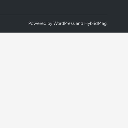
Powered by
WordPress
and
HybridMag
.