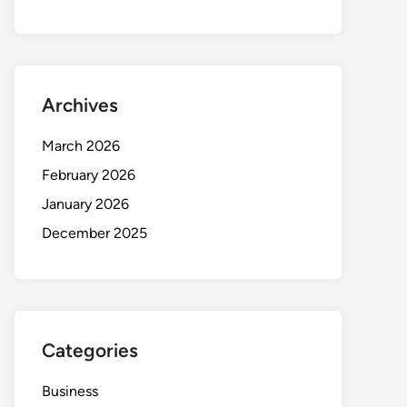
Archives
March 2026
February 2026
January 2026
December 2025
Categories
Business