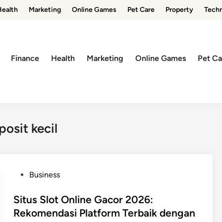
Health
Marketing
Online Games
Pet Care
Property
Tech
Finance
Health
Marketing
Online Games
Pet Ca
posit kecil
P
Business
o
s
Situs Slot Online Gacor 2026:
t
Rekomendasi Platform Terbaik dengan
e