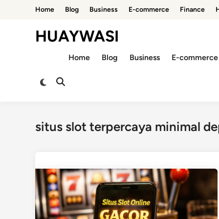
Skip
Home
Blog
Business
E-commerce
Finance
to
content
HUAYWASI
Home
Blog
Business
E-commerce
Switch
Open
to
Search
dark
mode
situs slot terpercaya minimal de