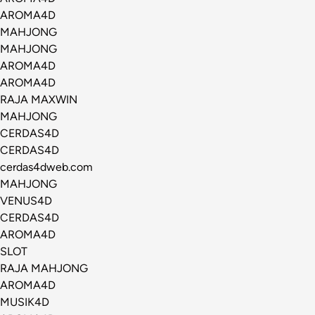
AROMA4D
MAHJONG
MAHJONG
AROMA4D
AROMA4D
RAJA MAXWIN
MAHJONG
CERDAS4D
CERDAS4D
cerdas4dweb.com
MAHJONG
VENUS4D
CERDAS4D
AROMA4D
SLOT
RAJA MAHJONG
AROMA4D
MUSIK4D