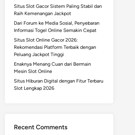
Situs Slot Gacor Sistem Paling Stabil dan
Raih Kemenangan Jackpot
Dari Forum ke Media Sosial, Penyebaran
Informasi Togel Online Semakin Cepat
Situs Slot Online Gacor 2026:
Rekomendasi Platform Terbaik dengan
Peluang Jackpot Tinggi
Enaknya Menang Cuan dari Bermain
Mesin Slot Online
Situs Hiburan Digital dengan Fitur Terbaru
Slot Lengkap 2026
Recent Comments