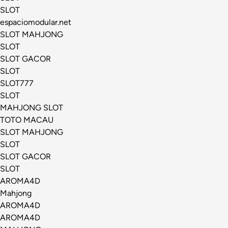
SLOT
espaciomodular.net
SLOT MAHJONG
SLOT
SLOT GACOR
SLOT
SLOT777
SLOT
MAHJONG SLOT
TOTO MACAU
SLOT MAHJONG
SLOT
SLOT GACOR
SLOT
AROMA4D
Mahjong
AROMA4D
AROMA4D