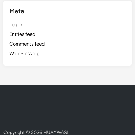
Meta
Log in
Entries feed
Comments feed
WordPress.org
.
Copyright © 2026
HUAYWASI
.