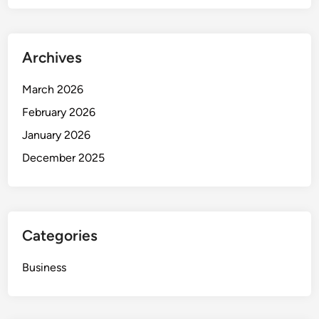
s
i
n
Archives
S
l
March 2026
o
February 2026
t
O
January 2026
n
December 2025
l
i
n
e
Categories
Business