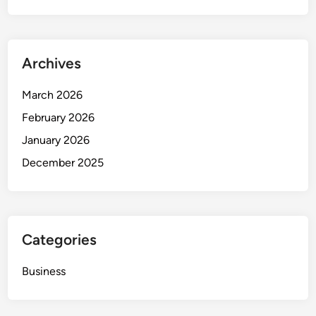
b
i
l
d
Archives
a
n
March 2026
R
February 2026
a
i
January 2026
h
December 2025
K
e
m
e
Categories
n
a
Business
n
g
a