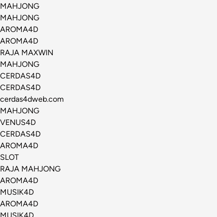
MAHJONG
MAHJONG
AROMA4D
AROMA4D
RAJA MAXWIN
MAHJONG
CERDAS4D
CERDAS4D
cerdas4dweb.com
MAHJONG
VENUS4D
CERDAS4D
AROMA4D
SLOT
RAJA MAHJONG
AROMA4D
MUSIK4D
AROMA4D
MUSIK4D