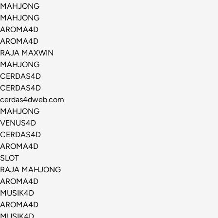
MAHJONG
MAHJONG
AROMA4D
AROMA4D
RAJA MAXWIN
MAHJONG
CERDAS4D
CERDAS4D
cerdas4dweb.com
MAHJONG
VENUS4D
CERDAS4D
AROMA4D
SLOT
RAJA MAHJONG
AROMA4D
MUSIK4D
AROMA4D
MUSIK4D