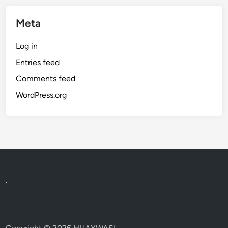
n
J
Meta
a
c
Log in
k
Entries feed
p
o
Comments feed
t
WordPress.org
.