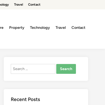
nology
Travel
Contact
re
Property
Technology
Travel
Contact
Search
for:
Recent Posts