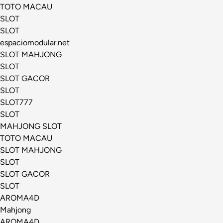
TOTO MACAU
SLOT
SLOT
espaciomodular.net
SLOT MAHJONG
SLOT
SLOT GACOR
SLOT
SLOT777
SLOT
MAHJONG SLOT
TOTO MACAU
SLOT MAHJONG
SLOT
SLOT GACOR
SLOT
AROMA4D
Mahjong
AROMA4D