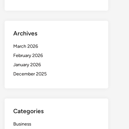
Archives
March 2026
February 2026
January 2026
December 2025
Categories
Business