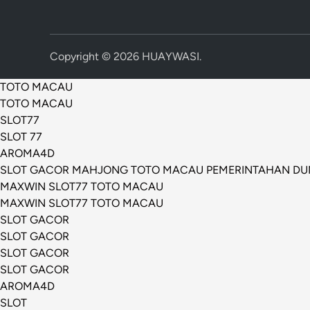
Copyright © 2026
HUAYWASI
.
TOTO MACAU
TOTO MACAU
SLOT77
SLOT 77
AROMA4D
SLOT GACOR MAHJONG TOTO MACAU PEMERINTAHAN DU
MAXWIN SLOT77 TOTO MACAU
MAXWIN SLOT77 TOTO MACAU
SLOT GACOR
SLOT GACOR
SLOT GACOR
SLOT GACOR
AROMA4D
SLOT