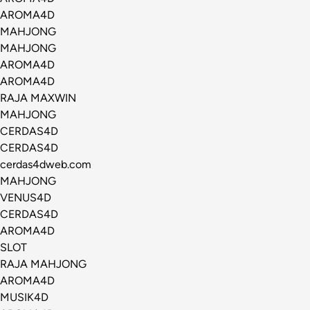
AROMA4D
MAHJONG
MAHJONG
AROMA4D
AROMA4D
RAJA MAXWIN
MAHJONG
CERDAS4D
CERDAS4D
cerdas4dweb.com
MAHJONG
VENUS4D
CERDAS4D
AROMA4D
SLOT
RAJA MAHJONG
AROMA4D
MUSIK4D