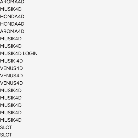
AROMA4D
MUSIK4D
HONDA4D
HONDA4D
AROMA4D
MUSIK4D
MUSIK4D
MUSIK4D LOGIN
MUSIK 4D
VENUS4D
VENUS4D
VENUS4D
MUSIK4D
MUSIK4D
MUSIK4D
MUSIK4D
MUSIK4D
SLOT
SLOT