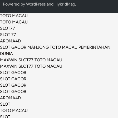
Powered by
WordPress
and
HybridMag
.
TOTO MACAU
TOTO MACAU
SLOT77
SLOT 77
AROMA4D
SLOT GACOR MAHJONG TOTO MACAU PEMERINTAHAN
DUNIA
MAXWIN SLOT77 TOTO MACAU
MAXWIN SLOT77 TOTO MACAU
SLOT GACOR
SLOT GACOR
SLOT GACOR
SLOT GACOR
AROMA4D
SLOT
TOTO MACAU
SLOT