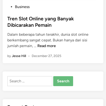
P
Business
o
s
Tren Slot Online yang Banyak
t
Dibicarakan Pemain
e
Dalam beberapa tahun terakhir, dunia slot online
d
berkembang sangat cepat. Bukan hanya dari sisi
i
T
jumlah pemain, …
Read more
n
r
by
Jesse Hill
•
December 27, 2025
e
n
S
l
Search
o
for:
t
O
n
l