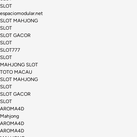
SLOT
espaciomodular.net
SLOT MAHJONG
SLOT
SLOT GACOR
SLOT
SLOT777
SLOT
MAHJONG SLOT
TOTO MACAU
SLOT MAHJONG
SLOT
SLOT GACOR
SLOT
AROMA4D
Mahjong
AROMA4D
AROMA4D