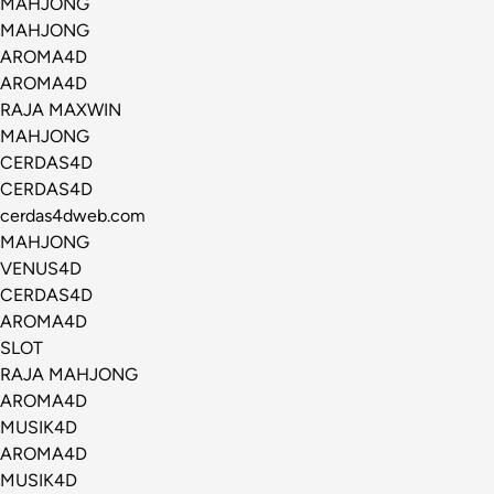
MAHJONG
MAHJONG
AROMA4D
AROMA4D
RAJA MAXWIN
MAHJONG
CERDAS4D
CERDAS4D
cerdas4dweb.com
MAHJONG
VENUS4D
CERDAS4D
AROMA4D
SLOT
RAJA MAHJONG
AROMA4D
MUSIK4D
AROMA4D
MUSIK4D