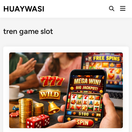
Skip
HUAYWASI
Mai
to
Open
Men
Search
content
tren game slot