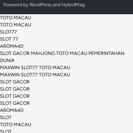
Powered by
WordPress
and
HybridMag
.
TOTO MACAU
TOTO MACAU
SLOT77
SLOT 77
AROMA4D
SLOT GACOR MAHJONG TOTO MACAU PEMERINTAHAN
DUNIA
MAXWIN SLOT77 TOTO MACAU
MAXWIN SLOT77 TOTO MACAU
SLOT GACOR
SLOT GACOR
SLOT GACOR
SLOT GACOR
AROMA4D
SLOT
TOTO MACAU
SLOT