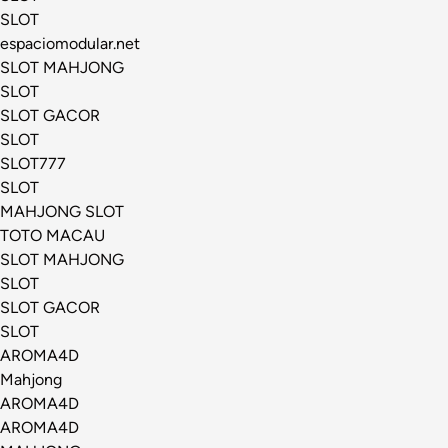
SLOT
espaciomodular.net
SLOT MAHJONG
SLOT
SLOT GACOR
SLOT
SLOT777
SLOT
MAHJONG SLOT
TOTO MACAU
SLOT MAHJONG
SLOT
SLOT GACOR
SLOT
AROMA4D
Mahjong
AROMA4D
AROMA4D