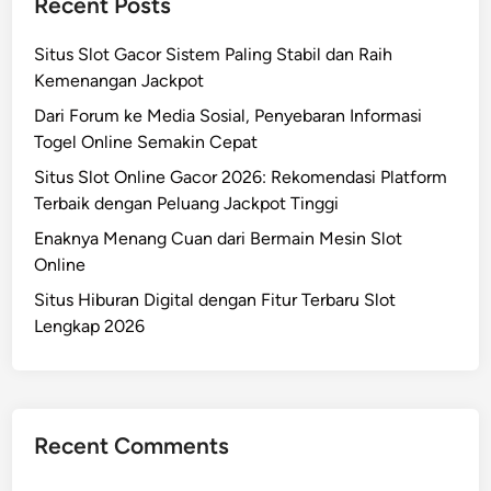
Recent Posts
e
b
Situs Slot Gacor Sistem Paling Stabil dan Raih
a
Kemenangan Jackpot
g
a
Dari Forum ke Media Sosial, Penyebaran Informasi
i
Togel Online Semakin Cepat
A
Situs Slot Online Gacor 2026: Rekomendasi Platform
l
Terbaik dengan Peluang Jackpot Tinggi
t
Enaknya Menang Cuan dari Bermain Mesin Slot
e
Online
r
n
Situs Hiburan Digital dengan Fitur Terbaru Slot
a
Lengkap 2026
t
i
f
H
Recent Comments
i
b