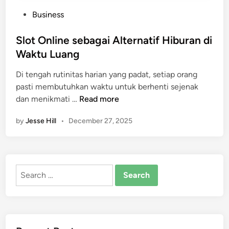
P
Business
o
s
Slot Online sebagai Alternatif Hiburan di
t
Waktu Luang
e
Di tengah rutinitas harian yang padat, setiap orang
d
pasti membutuhkan waktu untuk berhenti sejenak
i
S
dan menikmati …
Read more
n
l
by
Jesse Hill
•
December 27, 2025
o
t
O
n
Search
l
for:
i
n
e
s