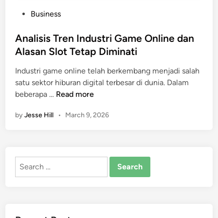
P
Business
o
s
Analisis Tren Industri Game Online dan
t
Alasan Slot Tetap Diminati
e
Industri game online telah berkembang menjadi salah
d
satu sektor hiburan digital terbesar di dunia. Dalam
i
A
beberapa …
Read more
n
n
by
Jesse Hill
•
March 9, 2026
a
l
i
s
Search
i
for:
s
T
r
e