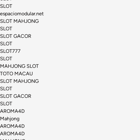
SLOT
espaciomodular.net
SLOT MAHJONG
SLOT
SLOT GACOR
SLOT
SLOT777
SLOT
MAHJONG SLOT
TOTO MACAU
SLOT MAHJONG
SLOT
SLOT GACOR
SLOT
AROMA4D
Mahjong
AROMA4D
AROMA4D