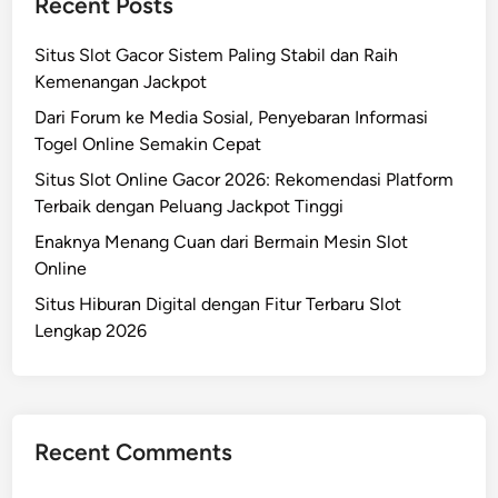
Recent Posts
n
I
Situs Slot Gacor Sistem Paling Stabil dan Raih
n
Kemenangan Jackpot
d
u
Dari Forum ke Media Sosial, Penyebaran Informasi
s
Togel Online Semakin Cepat
t
Situs Slot Online Gacor 2026: Rekomendasi Platform
r
Terbaik dengan Peluang Jackpot Tinggi
i
Enaknya Menang Cuan dari Bermain Mesin Slot
G
Online
a
m
Situs Hiburan Digital dengan Fitur Terbaru Slot
e
Lengkap 2026
O
n
l
i
Recent Comments
n
e