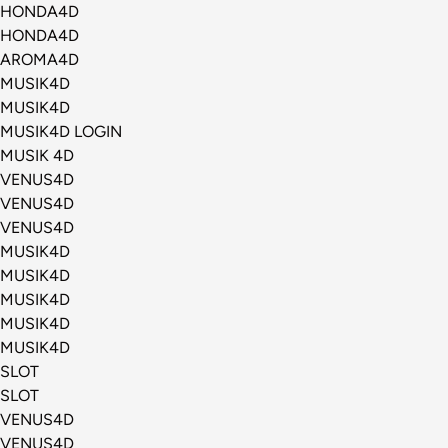
HONDA4D
HONDA4D
AROMA4D
MUSIK4D
MUSIK4D
MUSIK4D LOGIN
MUSIK 4D
VENUS4D
VENUS4D
VENUS4D
MUSIK4D
MUSIK4D
MUSIK4D
MUSIK4D
MUSIK4D
SLOT
SLOT
VENUS4D
VENUS4D