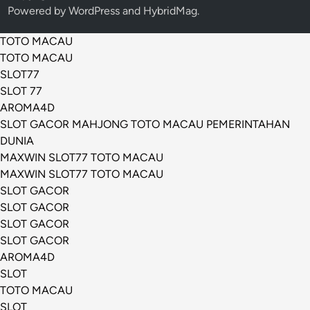
Powered by
WordPress
and
HybridMag
.
TOTO MACAU
TOTO MACAU
SLOT77
SLOT 77
AROMA4D
SLOT GACOR MAHJONG TOTO MACAU PEMERINTAHAN
DUNIA
MAXWIN SLOT77 TOTO MACAU
MAXWIN SLOT77 TOTO MACAU
SLOT GACOR
SLOT GACOR
SLOT GACOR
SLOT GACOR
AROMA4D
SLOT
TOTO MACAU
SLOT