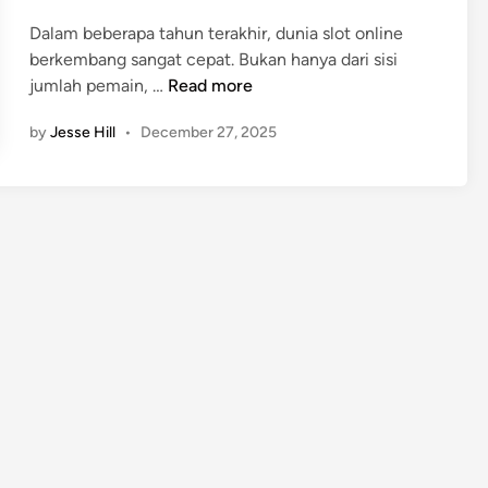
e
Dalam beberapa tahun terakhir, dunia slot online
d
berkembang sangat cepat. Bukan hanya dari sisi
i
T
jumlah pemain, …
Read more
n
r
by
Jesse Hill
•
December 27, 2025
e
n
S
l
o
t
O
n
l
i
n
e
y
a