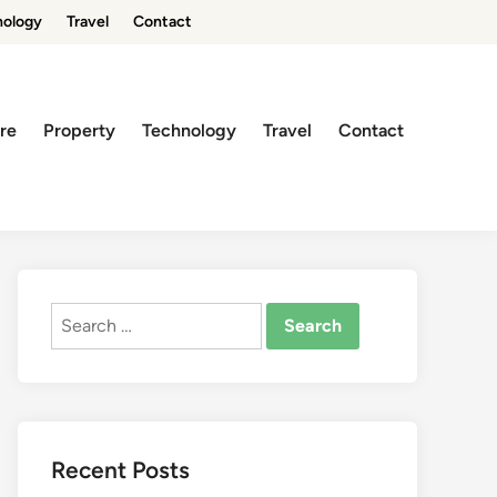
nology
Travel
Contact
re
Property
Technology
Travel
Contact
Search
for:
Recent Posts