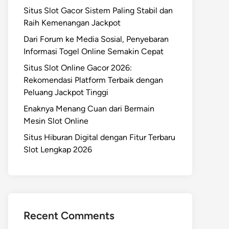
Situs Slot Gacor Sistem Paling Stabil dan
Raih Kemenangan Jackpot
Dari Forum ke Media Sosial, Penyebaran
Informasi Togel Online Semakin Cepat
Situs Slot Online Gacor 2026:
Rekomendasi Platform Terbaik dengan
Peluang Jackpot Tinggi
Enaknya Menang Cuan dari Bermain
Mesin Slot Online
Situs Hiburan Digital dengan Fitur Terbaru
Slot Lengkap 2026
Recent Comments