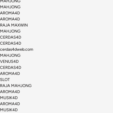
MAHJONG
MAHJONG
AROMA4D
AROMA4D
RAJA MAXWIN
MAHJONG
CERDAS4D
CERDAS4D
cerdas4dweb.com
MAHJONG
VENUS4D
CERDAS4D
AROMA4D
SLOT
RAJA MAHJONG
AROMA4D
MUSIK4D
AROMA4D
MUSIK4D