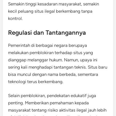
Semakin tinggi kesadaran masyarakat, semakin
kecil peluang situs ilegal berkembang tanpa
kontrol.
Regulasi dan Tantangannya
Pemerintah di berbagai negara berupaya
melakukan pemblokiran terhadap situs yang
dianggap melanggar hukum. Namun, upaya ini
sering kali menghadapi tantangan teknis. Situs baru
bisa muncul dengan nama berbeda, sementara
teknologi terus berkembang.
Selain pemblokiran, pendekatan edukatif juga
penting. Memberikan pemahaman kepada
masyarakat tentang risiko aktivitas ilegal jauh lebih