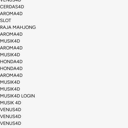
CERDAS4D
AROMA4D
SLOT
RAJA MAHJONG
AROMA4D
MUSIK4D
AROMA4D
MUSIK4D
HONDA4D
HONDA4D
AROMA4D
MUSIK4D
MUSIK4D
MUSIK4D LOGIN
MUSIK 4D
VENUS4D
VENUS4D
VENUS4D