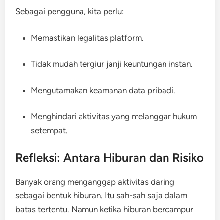
Sebagai pengguna, kita perlu:
Memastikan legalitas platform.
Tidak mudah tergiur janji keuntungan instan.
Mengutamakan keamanan data pribadi.
Menghindari aktivitas yang melanggar hukum
setempat.
Refleksi: Antara Hiburan dan Risiko
Banyak orang menganggap aktivitas daring
sebagai bentuk hiburan. Itu sah-sah saja dalam
batas tertentu. Namun ketika hiburan bercampur