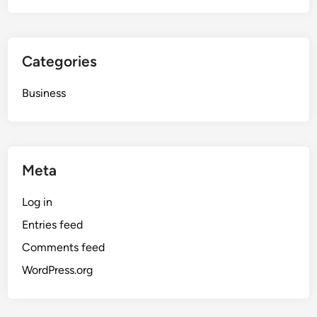
Categories
Business
Meta
Log in
Entries feed
Comments feed
WordPress.org