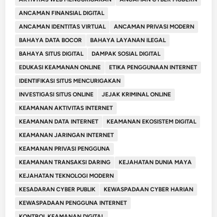
ANCAMAN FINANSIAL DIGITAL
ANCAMAN IDENTITAS VIRTUAL
ANCAMAN PRIVASI MODERN
BAHAYA DATA BOCOR
BAHAYA LAYANAN ILEGAL
BAHAYA SITUS DIGITAL
DAMPAK SOSIAL DIGITAL
EDUKASI KEAMANAN ONLINE
ETIKA PENGGUNAAN INTERNET
IDENTIFIKASI SITUS MENCURIGAKAN
INVESTIGASI SITUS ONLINE
JEJAK KRIMINAL ONLINE
KEAMANAN AKTIVITAS INTERNET
KEAMANAN DATA INTERNET
KEAMANAN EKOSISTEM DIGITAL
KEAMANAN JARINGAN INTERNET
KEAMANAN PRIVASI PENGGUNA
KEAMANAN TRANSAKSI DARING
KEJAHATAN DUNIA MAYA
KEJAHATAN TEKNOLOGI MODERN
KESADARAN CYBER PUBLIK
KEWASPADAAN CYBER HARIAN
KEWASPADAAN PENGGUNA INTERNET
KONTROL KEAMANAN DIGITAL