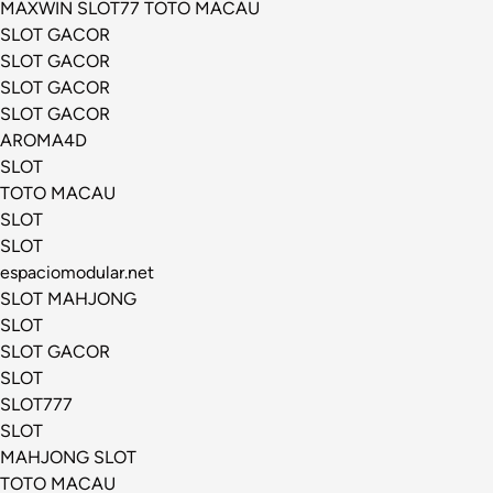
MAXWIN SLOT77 TOTO MACAU
SLOT GACOR
SLOT GACOR
SLOT GACOR
SLOT GACOR
AROMA4D
SLOT
TOTO MACAU
SLOT
SLOT
espaciomodular.net
SLOT MAHJONG
SLOT
SLOT GACOR
SLOT
SLOT777
SLOT
MAHJONG SLOT
TOTO MACAU