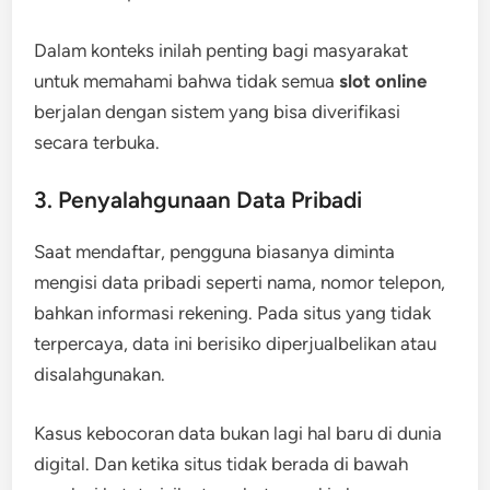
Dalam konteks inilah penting bagi masyarakat
untuk memahami bahwa tidak semua
slot online
berjalan dengan sistem yang bisa diverifikasi
secara terbuka.
3. Penyalahgunaan Data Pribadi
Saat mendaftar, pengguna biasanya diminta
mengisi data pribadi seperti nama, nomor telepon,
bahkan informasi rekening. Pada situs yang tidak
terpercaya, data ini berisiko diperjualbelikan atau
disalahgunakan.
Kasus kebocoran data bukan lagi hal baru di dunia
digital. Dan ketika situs tidak berada di bawah