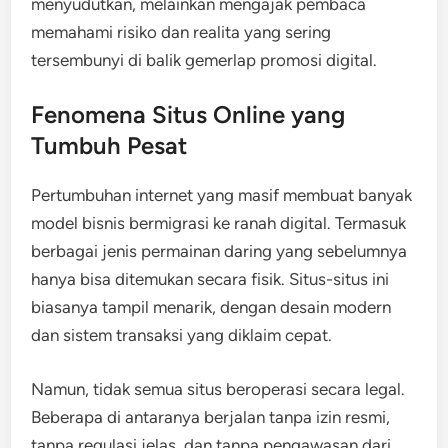
menyudutkan, melainkan mengajak pembaca
memahami risiko dan realita yang sering
tersembunyi di balik gemerlap promosi digital.
Fenomena Situs Online yang
Tumbuh Pesat
Pertumbuhan internet yang masif membuat banyak
model bisnis bermigrasi ke ranah digital. Termasuk
berbagai jenis permainan daring yang sebelumnya
hanya bisa ditemukan secara fisik. Situs-situs ini
biasanya tampil menarik, dengan desain modern
dan sistem transaksi yang diklaim cepat.
Namun, tidak semua situs beroperasi secara legal.
Beberapa di antaranya berjalan tanpa izin resmi,
tanpa regulasi jelas, dan tanpa pengawasan dari