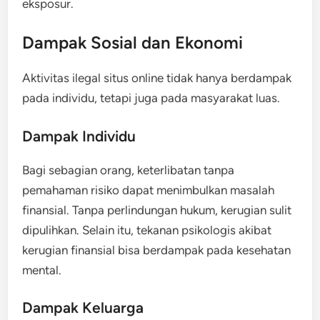
eksposur.
Dampak Sosial dan Ekonomi
Aktivitas ilegal situs online tidak hanya berdampak
pada individu, tetapi juga pada masyarakat luas.
Dampak Individu
Bagi sebagian orang, keterlibatan tanpa
pemahaman risiko dapat menimbulkan masalah
finansial. Tanpa perlindungan hukum, kerugian sulit
dipulihkan. Selain itu, tekanan psikologis akibat
kerugian finansial bisa berdampak pada kesehatan
mental.
Dampak Keluarga