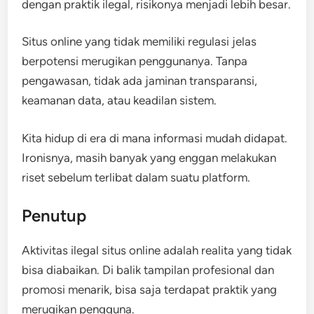
dengan praktik ilegal, risikonya menjadi lebih besar.
Situs online yang tidak memiliki regulasi jelas
berpotensi merugikan penggunanya. Tanpa
pengawasan, tidak ada jaminan transparansi,
keamanan data, atau keadilan sistem.
Kita hidup di era di mana informasi mudah didapat.
Ironisnya, masih banyak yang enggan melakukan
riset sebelum terlibat dalam suatu platform.
Penutup
Aktivitas ilegal situs online adalah realita yang tidak
bisa diabaikan. Di balik tampilan profesional dan
promosi menarik, bisa saja terdapat praktik yang
merugikan pengguna.