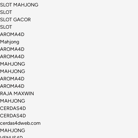
SLOT MAHJONG
SLOT
SLOT GACOR
SLOT
AROMA4D
Mahjong
AROMA4D
AROMA4D
MAHJONG
MAHJONG
AROMA4D
AROMA4D
RAJA MAXWIN
MAHJONG
CERDAS4D
CERDAS4D
cerdas4dweb.com
MAHJONG
VENUS4D