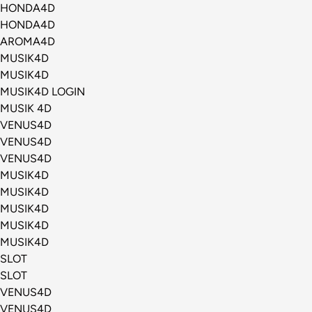
HONDA4D
HONDA4D
AROMA4D
MUSIK4D
MUSIK4D
MUSIK4D LOGIN
MUSIK 4D
VENUS4D
VENUS4D
VENUS4D
MUSIK4D
MUSIK4D
MUSIK4D
MUSIK4D
MUSIK4D
SLOT
SLOT
VENUS4D
VENUS4D