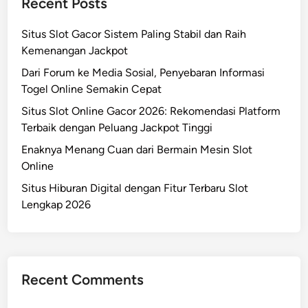
Recent Posts
e
g
Situs Slot Gacor Sistem Paling Stabil dan Raih
a
Kemenangan Jackpot
l
S
Dari Forum ke Media Sosial, Penyebaran Informasi
i
Togel Online Semakin Cepat
t
Situs Slot Online Gacor 2026: Rekomendasi Platform
u
Terbaik dengan Peluang Jackpot Tinggi
s
Enaknya Menang Cuan dari Bermain Mesin Slot
O
Online
n
l
Situs Hiburan Digital dengan Fitur Terbaru Slot
i
Lengkap 2026
n
e
:
W
Recent Comments
a
s