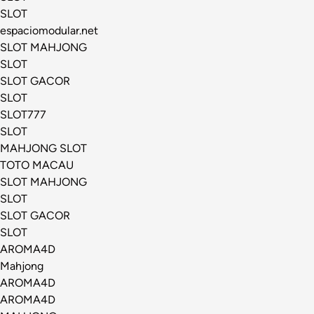
SLOT
espaciomodular.net
SLOT MAHJONG
SLOT
SLOT GACOR
SLOT
SLOT777
SLOT
MAHJONG SLOT
TOTO MACAU
SLOT MAHJONG
SLOT
SLOT GACOR
SLOT
AROMA4D
Mahjong
AROMA4D
AROMA4D