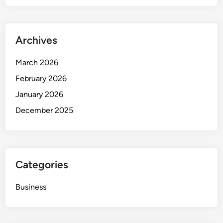
p
a
d
Archives
a
d
March 2026
i
February 2026
B
a
January 2026
l
December 2025
i
k
R
a
Categories
m
a
Business
i
n
y