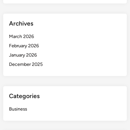
p
a
d
Archives
a
d
March 2026
i
February 2026
B
a
January 2026
l
December 2025
i
k
R
a
Categories
m
a
Business
i
n
y