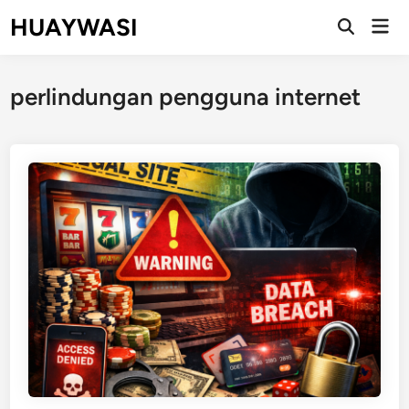
Skip
HUAYWASI
Mai
to
Open
Men
Search
content
perlindungan pengguna internet