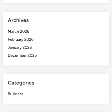
p
a
d
Archives
a
d
March 2026
i
February 2026
B
a
January 2026
l
December 2025
i
k
R
a
Categories
m
a
Business
i
n
y