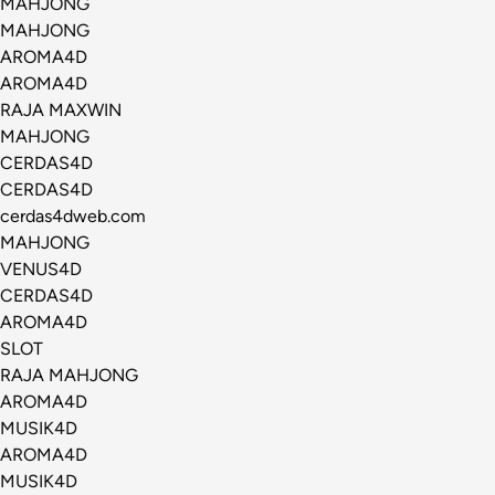
MAHJONG
MAHJONG
AROMA4D
AROMA4D
RAJA MAXWIN
MAHJONG
CERDAS4D
CERDAS4D
cerdas4dweb.com
MAHJONG
VENUS4D
CERDAS4D
AROMA4D
SLOT
RAJA MAHJONG
AROMA4D
MUSIK4D
AROMA4D
MUSIK4D