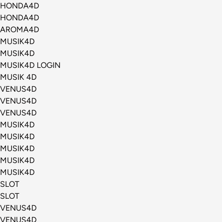
HONDA4D
HONDA4D
AROMA4D
MUSIK4D
MUSIK4D
MUSIK4D LOGIN
MUSIK 4D
VENUS4D
VENUS4D
VENUS4D
MUSIK4D
MUSIK4D
MUSIK4D
MUSIK4D
MUSIK4D
SLOT
SLOT
VENUS4D
VENUS4D