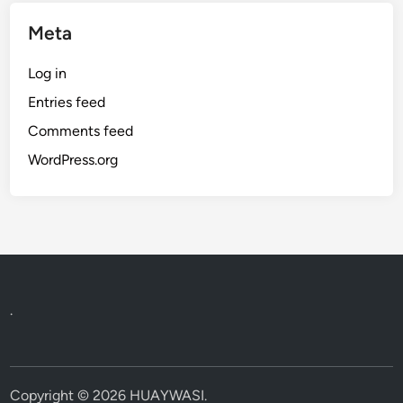
a
S
Meta
l
o
Log in
t
Entries feed
O
n
Comments feed
l
WordPress.org
i
n
e
.
Copyright © 2026
HUAYWASI
.