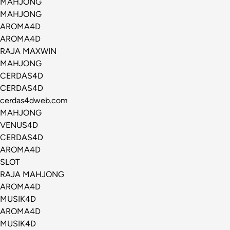
MAHJONG
MAHJONG
AROMA4D
AROMA4D
RAJA MAXWIN
MAHJONG
CERDAS4D
CERDAS4D
cerdas4dweb.com
MAHJONG
VENUS4D
CERDAS4D
AROMA4D
SLOT
RAJA MAHJONG
AROMA4D
MUSIK4D
AROMA4D
MUSIK4D