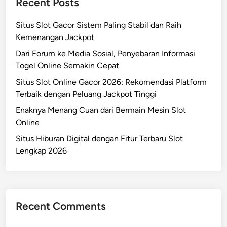
Recent Posts
e
g
Situs Slot Gacor Sistem Paling Stabil dan Raih
a
Kemenangan Jackpot
l
S
Dari Forum ke Media Sosial, Penyebaran Informasi
i
Togel Online Semakin Cepat
t
Situs Slot Online Gacor 2026: Rekomendasi Platform
u
Terbaik dengan Peluang Jackpot Tinggi
s
Enaknya Menang Cuan dari Bermain Mesin Slot
O
Online
n
l
Situs Hiburan Digital dengan Fitur Terbaru Slot
i
Lengkap 2026
n
e
:
W
Recent Comments
a
s