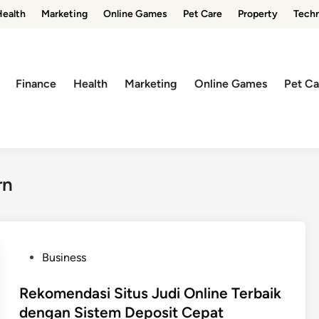
Health
Marketing
Online Games
Pet Care
Property
Tech
Finance
Health
Marketing
Online Games
Pet Ca
rn
P
Business
o
s
Rekomendasi Situs Judi Online Terbaik
t
dengan Sistem Deposit Cepat