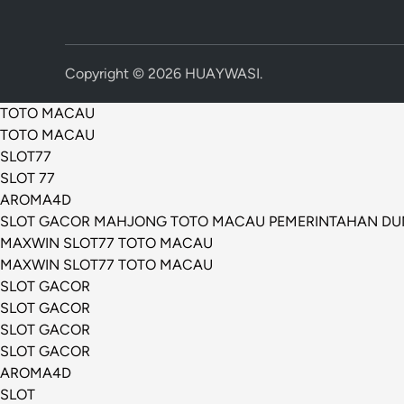
Copyright © 2026
HUAYWASI
.
TOTO MACAU
TOTO MACAU
SLOT77
SLOT 77
AROMA4D
SLOT GACOR MAHJONG TOTO MACAU PEMERINTAHAN DU
MAXWIN SLOT77 TOTO MACAU
MAXWIN SLOT77 TOTO MACAU
SLOT GACOR
SLOT GACOR
SLOT GACOR
SLOT GACOR
AROMA4D
SLOT