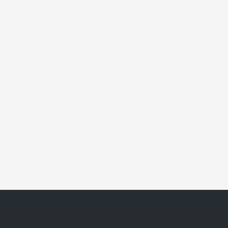
n
g
a
n
S
i
s
t
e
m
D
e
p
o
s
i
t
C