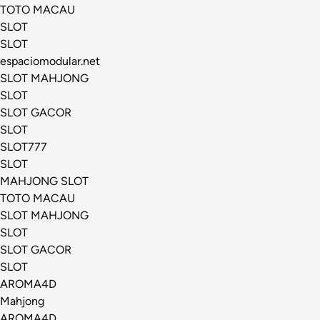
TOTO MACAU
SLOT
SLOT
espaciomodular.net
SLOT MAHJONG
SLOT
SLOT GACOR
SLOT
SLOT777
SLOT
MAHJONG SLOT
TOTO MACAU
SLOT MAHJONG
SLOT
SLOT GACOR
SLOT
AROMA4D
Mahjong
AROMA4D