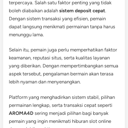
terpercaya. Salah satu faktor penting yang tidak
boleh diabaikan adalah
sistem deposit cepat
.
Dengan sistem transaksi yang efisien, pemain
dapat langsung menikmati permainan tanpa harus
menunggu lama.
Selain itu, pemain juga perlu memperhatikan faktor
keamanan, reputasi situs, serta kualitas layanan
yang diberikan. Dengan mempertimbangkan semua
aspek tersebut, pengalaman bermain akan terasa
lebih nyaman dan menyenangkan.
Platform yang menghadirkan sistem stabil, pilihan
permainan lengkap, serta transaksi cepat seperti
AROMA4D
sering menjadi pilihan bagi banyak
pemain yang ingin menikmati hiburan slot online