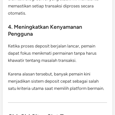
memastikan setiap transaksi diproses secara
otomatis.
4. Meningkatkan Kenyamanan
Pengguna
Ketika proses deposit berjalan lancar, pemain
dapat fokus menikmati permainan tanpa harus
khawatir tentang masalah transaksi.
Karena alasan tersebut, banyak pemain kini
menjadikan sistem deposit cepat sebagai salah
satu kriteria utama saat memilih platform bermain.