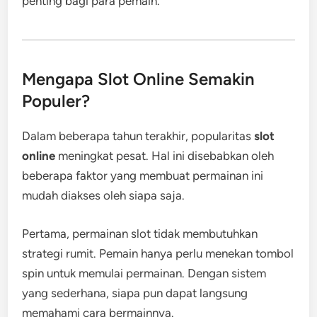
penting bagi para pemain.
Mengapa Slot Online Semakin
Populer?
Dalam beberapa tahun terakhir, popularitas
slot
online
meningkat pesat. Hal ini disebabkan oleh
beberapa faktor yang membuat permainan ini
mudah diakses oleh siapa saja.
Pertama, permainan slot tidak membutuhkan
strategi rumit. Pemain hanya perlu menekan tombol
spin untuk memulai permainan. Dengan sistem
yang sederhana, siapa pun dapat langsung
memahami cara bermainnya.