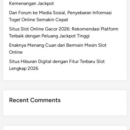
Kemenangan Jackpot
Dari Forum ke Media Sosial, Penyebaran Informasi
Togel Online Semakin Cepat
Situs Slot Online Gacor 2026: Rekomendasi Platform
Terbaik dengan Peluang Jackpot Tinggi
Enaknya Menang Cuan dari Bermain Mesin Slot
Online
Situs Hiburan Digital dengan Fitur Terbaru Slot
Lengkap 2026
Recent Comments