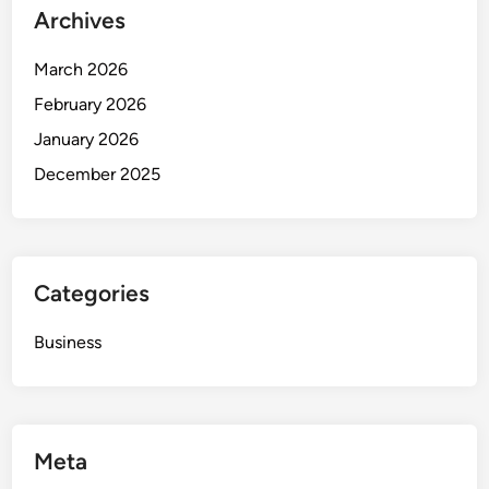
Archives
March 2026
February 2026
January 2026
December 2025
Categories
Business
Meta