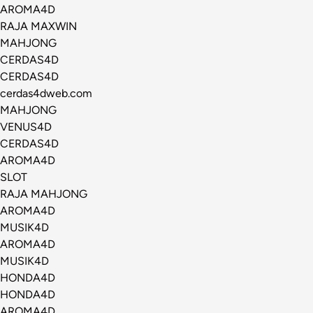
AROMA4D
RAJA MAXWIN
MAHJONG
CERDAS4D
CERDAS4D
cerdas4dweb.com
MAHJONG
VENUS4D
CERDAS4D
AROMA4D
SLOT
RAJA MAHJONG
AROMA4D
MUSIK4D
AROMA4D
MUSIK4D
HONDA4D
HONDA4D
AROMA4D