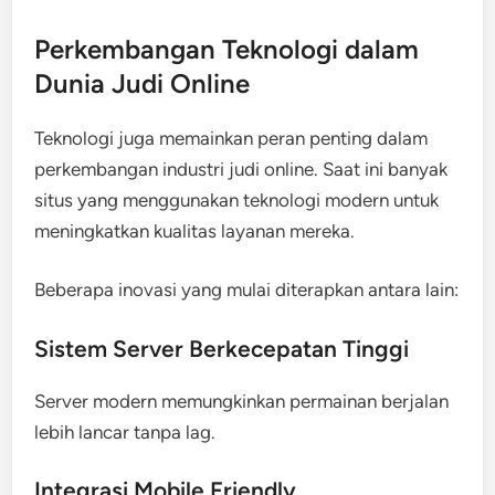
Perkembangan Teknologi dalam
Dunia Judi Online
Teknologi juga memainkan peran penting dalam
perkembangan industri judi online. Saat ini banyak
situs yang menggunakan teknologi modern untuk
meningkatkan kualitas layanan mereka.
Beberapa inovasi yang mulai diterapkan antara lain:
Sistem Server Berkecepatan Tinggi
Server modern memungkinkan permainan berjalan
lebih lancar tanpa lag.
Integrasi Mobile Friendly