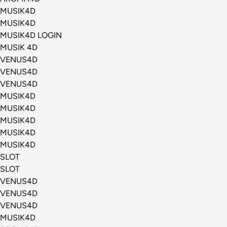
MUSIK4D
MUSIK4D
MUSIK4D LOGIN
MUSIK 4D
VENUS4D
VENUS4D
VENUS4D
MUSIK4D
MUSIK4D
MUSIK4D
MUSIK4D
MUSIK4D
SLOT
SLOT
VENUS4D
VENUS4D
VENUS4D
MUSIK4D