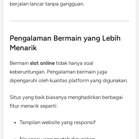
berjalan lancar tanpa gangguan.
Pengalaman Bermain yang Lebih
Menarik
Bermain
slot online
tidak hanya soal
keberuntungan. Pengalaman bermain juga
dipengaruhi oleh kualitas platform yang digunakan.
Situs yang baik biasanya menghadirkan berbagai
fitur menarik seperti:
Tampilan website yang responsif
Navigasi yang mudah digunakan