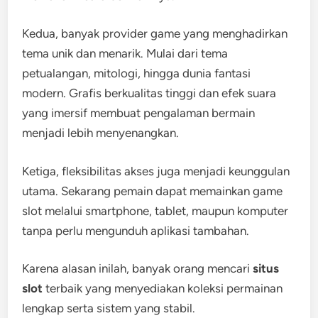
Kedua, banyak provider game yang menghadirkan
tema unik dan menarik. Mulai dari tema
petualangan, mitologi, hingga dunia fantasi
modern. Grafis berkualitas tinggi dan efek suara
yang imersif membuat pengalaman bermain
menjadi lebih menyenangkan.
Ketiga, fleksibilitas akses juga menjadi keunggulan
utama. Sekarang pemain dapat memainkan game
slot melalui smartphone, tablet, maupun komputer
tanpa perlu mengunduh aplikasi tambahan.
Karena alasan inilah, banyak orang mencari
situs
slot
terbaik yang menyediakan koleksi permainan
lengkap serta sistem yang stabil.