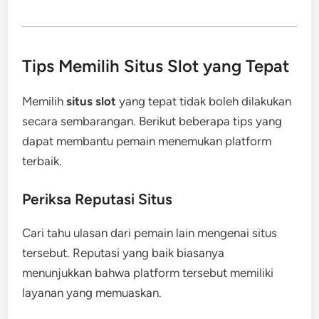
Tips Memilih Situs Slot yang Tepat
Memilih
situs slot
yang tepat tidak boleh dilakukan
secara sembarangan. Berikut beberapa tips yang
dapat membantu pemain menemukan platform
terbaik.
Periksa Reputasi Situs
Cari tahu ulasan dari pemain lain mengenai situs
tersebut. Reputasi yang baik biasanya
menunjukkan bahwa platform tersebut memiliki
layanan yang memuaskan.