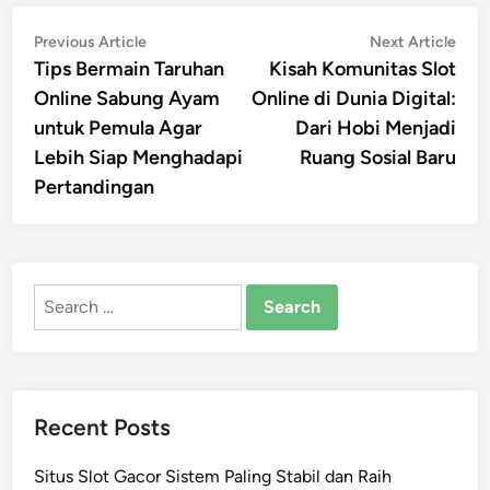
Post
Previous
Nex
Previous Article
Next Article
article:
artic
Tips Bermain Taruhan
Kisah Komunitas Slot
navigation
Online Sabung Ayam
Online di Dunia Digital:
untuk Pemula Agar
Dari Hobi Menjadi
Lebih Siap Menghadapi
Ruang Sosial Baru
Pertandingan
Search
for:
Recent Posts
Situs Slot Gacor Sistem Paling Stabil dan Raih